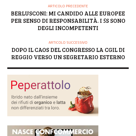
ARTICOLO PRECEDENTE
BERLUSCONI: MI CANDIDO ALLE EUROPEE
PER SENSO DI RESPONSABILITÀ. I 5S SONO
DEGLI INCOMPETENTI
ARTICOLO SUCCESSIVO
DOPO IL CAOS DEL CONGRESSO LA CGIL DI
REGGIO VERSO UN SEGRETARIO ESTERNO