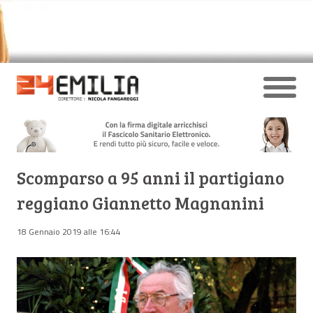
Scomparso a 95 anni il partigiano
reggiano Giannetto Magnanini
18 Gennaio 2019 alle 16:44