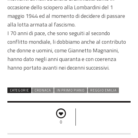
occasione dello sciopero alla Lombardini del 1
maggio 1944 ed al momento di decidere di passare
alla lotta armata al fascismo.
I 70 anni di pace, che sono seguiti al secondo
conflitto mondiale, li dobbiamo anche al contributo
che donne e uomini, come Giannetto Magnanini,
hanno dato negli anni quaranta e con coerenza
hanno portato avanti nei decenni successivi.
CATEGORIE
CRONACA
IN PRIMO PIANO
REGGIO EMILIA
0