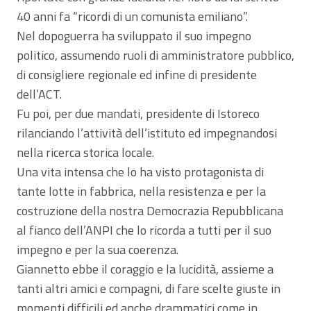
40 anni fa “ricordi di un comunista emiliano”.
Nel dopoguerra ha sviluppato il suo impegno
politico, assumendo ruoli di amministratore pubblico,
di consigliere regionale ed infine di presidente
dell’ACT.
Fu poi, per due mandati, presidente di Istoreco
rilanciando l’attività dell’istituto ed impegnandosi
nella ricerca storica locale.
Una vita intensa che lo ha visto protagonista di
tante lotte in fabbrica, nella resistenza e per la
costruzione della nostra Democrazia Repubblicana
al fianco dell’ANPI che lo ricorda a tutti per il suo
impegno e per la sua coerenza.
Giannetto ebbe il coraggio e la lucidità, assieme a
tanti altri amici e compagni, di fare scelte giuste in
momenti difficili ed anche drammatici come in