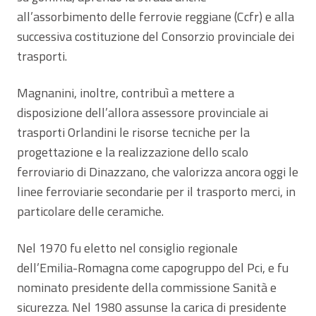
all’assorbimento delle ferrovie reggiane (Ccfr) e alla
successiva costituzione del Consorzio provinciale dei
trasporti.
Magnanini, inoltre, contribuì a mettere a
disposizione dell’allora assessore provinciale ai
trasporti Orlandini le risorse tecniche per la
progettazione e la realizzazione dello scalo
ferroviario di Dinazzano, che valorizza ancora oggi le
linee ferroviarie secondarie per il trasporto merci, in
particolare delle ceramiche.
Nel 1970 fu eletto nel consiglio regionale
dell’Emilia-Romagna come capogruppo del Pci, e fu
nominato presidente della commissione Sanità e
sicurezza. Nel 1980 assunse la carica di presidente