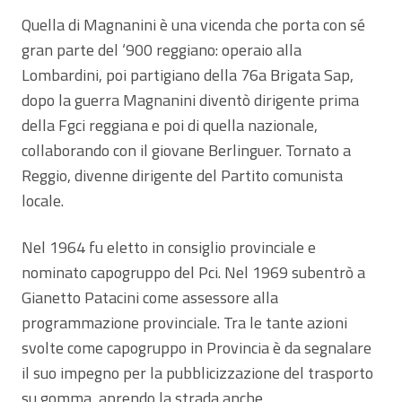
Quella di Magnanini è una vicenda che porta con sé
gran parte del ‘900 reggiano: operaio alla
Lombardini, poi partigiano della 76a Brigata Sap,
dopo la guerra Magnanini diventò dirigente prima
della Fgci reggiana e poi di quella nazionale,
collaborando con il giovane Berlinguer. Tornato a
Reggio, divenne dirigente del Partito comunista
locale.
Nel 1964 fu eletto in consiglio provinciale e
nominato capogruppo del Pci. Nel 1969 subentrò a
Gianetto Patacini come assessore alla
programmazione provinciale. Tra le tante azioni
svolte come capogruppo in Provincia è da segnalare
il suo impegno per la pubblicizzazione del trasporto
su gomma, aprendo la strada anche