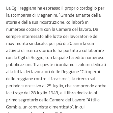
La Cgil reggiana ha espresso il proprio cordoglio per
la scomparsa di Magnanini: “Grande amante della
storia e della sua ricostruzione, collaborò in
numerose occasioni con la Camera del lavoro. Da
sempre interessato alle lotte dei lavoratori e del
movimento sindacale, per più di 30 anni la sua
attività di ricerca storica lo ha portato a collaborare
con la Cgil di Reggio, con la quale ha edito numerose
pubblicazioni. Tra queste ricordiamo i volumi dedicati
alla lotta dei lavoratori delle Reggiane “Gli operai
delle reggiane contro il fascismo”; la ricerca sul
periodo successivo al 25 luglio, che comprende anche
la strage del 28 luglio 1943, e il libro dedicato al
primo segretario della Camera del Lavoro “Attilio
Gombia, un comunista dimenticato”, in cui