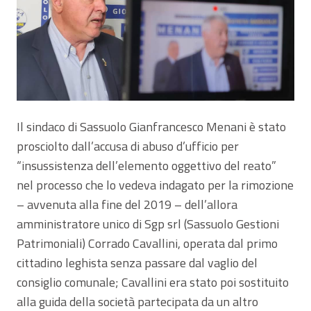
Il sindaco di Sassuolo Gianfrancesco Menani è stato
prosciolto dall’accusa di abuso d’ufficio per
“insussistenza dell’elemento oggettivo del reato”
nel processo che lo vedeva indagato per la rimozione
– avvenuta alla fine del 2019 – dell’allora
amministratore unico di Sgp srl (Sassuolo Gestioni
Patrimoniali) Corrado Cavallini, operata dal primo
cittadino leghista senza passare dal vaglio del
consiglio comunale; Cavallini era stato poi sostituito
alla guida della società partecipata da un altro