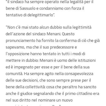
“il sindaco ha sempre operato nella legalità per il
bene di Sassuolo e condanniamo con forza il
tentativo di delegittimarlo”.
“Non c’è mai stato alcun dubbio sulla legittimità
dell’azione del sindaco Menani. Questo
pronunciamento ha fornito la conferma di ciò che già
sapevamo, ma che il suo predecessore e
l’opposizione hanno tentato in tutti i modi di
mettere in dubbio: Menani è uomo delle istituzioni
ed è impegnato per esse e per il bene della sua
comunità. Ha sempre agito nella consapevolezza
delle sue decisioni, che sono sempre prese per il
bene della collettività: cosa che peraltro ha sancito
anche il giudice segnalando che il primo cittadino era
nel suo diritto nel nominare un nuovo