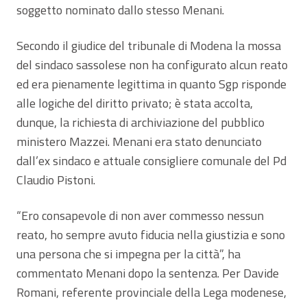
soggetto nominato dallo stesso Menani.
Secondo il giudice del tribunale di Modena la mossa
del sindaco sassolese non ha configurato alcun reato
ed era pienamente legittima in quanto Sgp risponde
alle logiche del diritto privato; è stata accolta,
dunque, la richiesta di archiviazione del pubblico
ministero Mazzei. Menani era stato denunciato
dall’ex sindaco e attuale consigliere comunale del Pd
Claudio Pistoni.
“Ero consapevole di non aver commesso nessun
reato, ho sempre avuto fiducia nella giustizia e sono
una persona che si impegna per la città”, ha
commentato Menani dopo la sentenza. Per Davide
Romani, referente provinciale della Lega modenese,