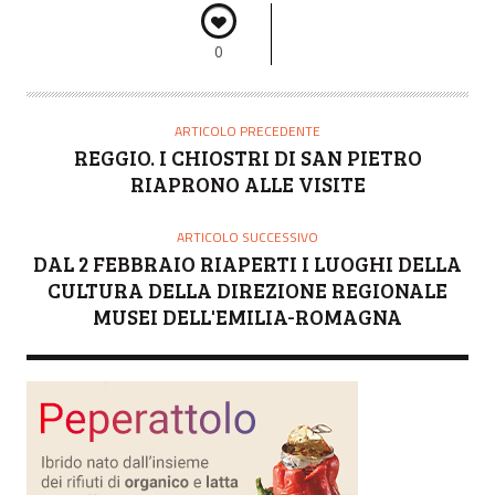
0
ARTICOLO PRECEDENTE
REGGIO. I CHIOSTRI DI SAN PIETRO
RIAPRONO ALLE VISITE
ARTICOLO SUCCESSIVO
DAL 2 FEBBRAIO RIAPERTI I LUOGHI DELLA
CULTURA DELLA DIREZIONE REGIONALE
MUSEI DELL'EMILIA-ROMAGNA