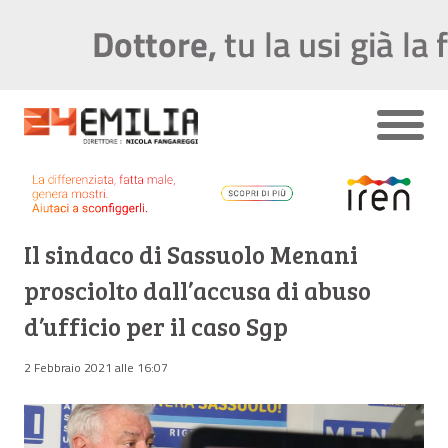
Il sindaco di Sassuolo Menani
prosciolto dall’accusa di abuso
d’ufficio per il caso Sgp
2 Febbraio 2021 alle 16:07