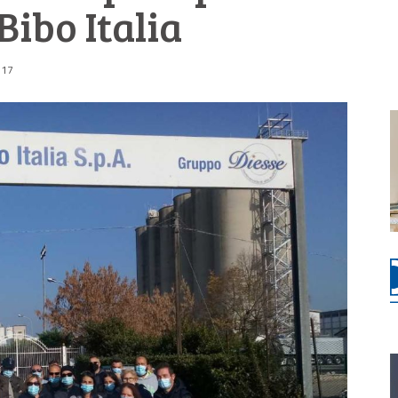
Bibo Italia
:17