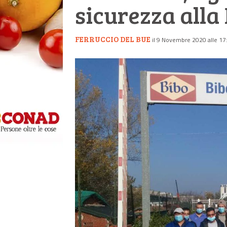
sicurezza alla 
FERRUCCIO DEL BUE
il 9 Novembre 2020 alle 17