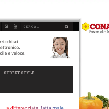
STREET STYLE