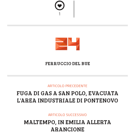
1
A
FERRUCCIO DEL BUE
U
T
O
ARTICOLO PRECEDENTE
R
FUGA DI GAS A SAN POLO, EVACUATA
E
L'AREA INDUSTRIALE DI PONTENOVO
ARTICOLO SUCCESSIVO
MALTEMPO, IN EMILIA ALLERTA
ARANCIONE