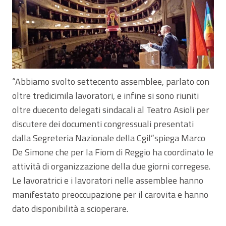
“Abbiamo svolto settecento assemblee, parlato con
oltre tredicimila lavoratori, e infine si sono riuniti
oltre duecento delegati sindacali al Teatro Asioli per
discutere dei documenti congressuali presentati
dalla Segreteria Nazionale della Cgil”spiega Marco
De Simone che per la Fiom di Reggio ha coordinato le
attività di organizzazione della due giorni corregese.
Le lavoratrici e i lavoratori nelle assemblee hanno
manifestato preoccupazione per il carovita e hanno
dato disponibilità a scioperare.