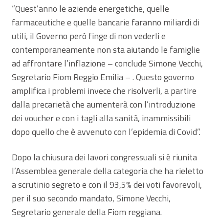
“Quest’anno le aziende energetiche, quelle
farmaceutiche e quelle bancarie faranno miliardi di
utili, il Governo però finge di non vederli e
contemporaneamente non sta aiutando le famiglie
ad affrontare l’inflazione – conclude Simone Vecchi,
Segretario Fiom Reggio Emilia – . Questo governo
amplifica i problemi invece che risolverli, a partire
dalla precarietà che aumenterà con l’introduzione
dei voucher e con i tagli alla sanità, inammissibili
dopo quello che è avvenuto con l’epidemia di Covid”.
Dopo la chiusura dei lavori congressuali si è riunita
l’Assemblea generale della categoria che ha rieletto
a scrutinio segreto e con il 93,5% dei voti favorevoli,
per il suo secondo mandato, Simone Vecchi,
Segretario generale della Fiom reggiana.