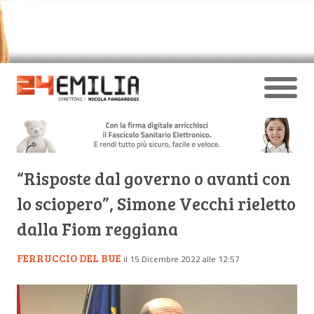
“Risposte dal governo o avanti con
lo sciopero”, Simone Vecchi rieletto
dalla Fiom reggiana
FERRUCCIO DEL BUE
il 15 Dicembre 2022 alle 12:57