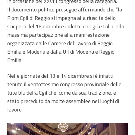
in occasione del XXVIII congresso della categoria.
Il documento politico prosegue affermando che “la
Fiom Cgil di Reggio si impegna alla riuscita dello
sciopero del 16 dicembre indetto da Cgil e Uil, e alla
massima partecipazione alla manifestazione
organizzata dalle Camere del Lavoro di Reggio
Emilia e Modena e dalla Uil di Modena e Reggio
Emilia”
Nelle giornate del 13 e 14 dicembre si è infatti
tenuto il ventottesimo congresso provinciale delle
tute blu della Cgil che, come da sua tradizione, è
stato preceduto da molte assemblee nei luoghi di
lavoro.