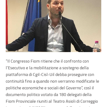
“Il Congresso Fiom ritiene che il confronto con
l’Esecutivo e la mobilitazione a sostegno della
piattaforma di Cgil-Cisl-Uil debba proseguire con
continuità fino a quando non verranno modificate le
politiche economiche e sociali del Governo”, così il
documento politico votato da 180 delegati della
Fiom Provinciale riuniti al Teatro Asioli di Correggio