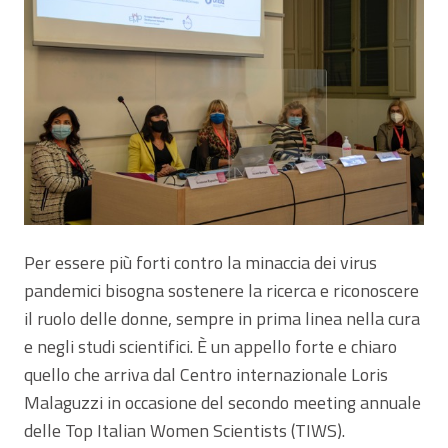
Per essere più forti contro la minaccia dei virus
pandemici bisogna sostenere la ricerca e riconoscere
il ruolo delle donne, sempre in prima linea nella cura
e negli studi scientifici. È un appello forte e chiaro
quello che arriva dal Centro internazionale Loris
Malaguzzi in occasione del secondo meeting annuale
delle Top Italian Women Scientists (TIWS).