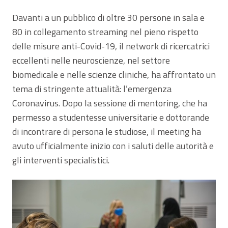
Davanti a un pubblico di oltre 30 persone in sala e
80 in collegamento streaming nel pieno rispetto
delle misure anti-Covid-19, il network di ricercatrici
eccellenti nelle neuroscienze, nel settore
biomedicale e nelle scienze cliniche, ha affrontato un
tema di stringente attualità: l’emergenza
Coronavirus. Dopo la sessione di mentoring, che ha
permesso a studentesse universitarie e dottorande
di incontrare di persona le studiose, il meeting ha
avuto ufficialmente inizio con i saluti delle autorità e
gli interventi specialistici.