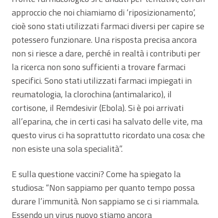
approccio che noi chiamiamo di ‘riposizionamento’,
cioè sono stati utilizzati farmaci diversi per capire se
potessero funzionare. Una risposta precisa ancora
non si riesce a dare, perché in realtà i contributi per
la ricerca non sono sufficienti a trovare farmaci
specifici. Sono stati utilizzati farmaci impiegati in
reumatologia, la clorochina (antimalarico), il
cortisone, il Remdesivir (Ebola). Si è poi arrivati
all’eparina, che in certi casi ha salvato delle vite, ma
questo virus ci ha soprattutto ricordato una cosa: che
non esiste una sola specialità”.
E sulla questione vaccini? Come ha spiegato la
studiosa: “Non sappiamo per quanto tempo possa
durare l’immunità. Non sappiamo se ci si riammala.
Essendo un virus nuovo stiamo ancora