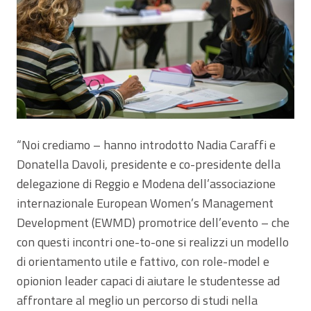
“Noi crediamo – hanno introdotto Nadia Caraffi e
Donatella Davoli, presidente e co-presidente della
delegazione di Reggio e Modena dell’associazione
internazionale European Women’s Management
Development (EWMD) promotrice dell’evento – che
con questi incontri one-to-one si realizzi un modello
di orientamento utile e fattivo, con role-model e
opionion leader capaci di aiutare le studentesse ad
affrontare al meglio un percorso di studi nella