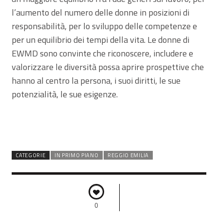
l’aumento del numero delle donne in posizioni di
responsabilità, per lo sviluppo delle competenze e
per un equilibrio dei tempi della vita. Le donne di
EWMD sono convinte che riconoscere, includere e
valorizzare le diversità possa aprire prospettive che
hanno al centro la persona, i suoi diritti, le sue
potenzialità, le sue esigenze.
CATEGORIE
IN PRIMO PIANO
REGGIO EMILIA
0