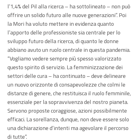
l’1,4% del Pil alla ricerca – ha sottolineato – non può
offrire un solido futuro alle nuove generazioni”. Poi
la Mori ha voluto mettere in evidenza quanto
l’apporto delle professioniste sia centrale per lo
sviluppo futuro della ricerca, di quanto le donne
abbiano avuto un ruolo centrale in questa pandemia.
“Vogliamo vedere sempre più spesso valorizzato
questo spirito di servizio. La femminizzazione dei
settori delle cura – ha continuato – deve delineare
un nuovo orizzonte di consapevolezze che colmi le
distanze di genere, che restituisca il ruolo femminile,
essenziale per la sopravvivenza del nostro pianeta.
Servono proposte coraggiose, azioni possibilmente
efficaci. La sorellanza, dunque, non deve essere solo
una dichiarazione d’intenti ma agevolare il percorso
di tutte”.