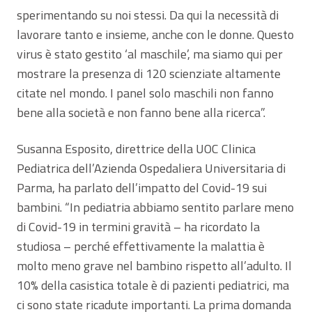
sperimentando su noi stessi. Da qui la necessità di
lavorare tanto e insieme, anche con le donne. Questo
virus è stato gestito ‘al maschile’, ma siamo qui per
mostrare la presenza di 120 scienziate altamente
citate nel mondo. I panel solo maschili non fanno
bene alla società e non fanno bene alla ricerca”.
Susanna Esposito, direttrice della UOC Clinica
Pediatrica dell’Azienda Ospedaliera Universitaria di
Parma, ha parlato dell’impatto del Covid-19 sui
bambini. “In pediatria abbiamo sentito parlare meno
di Covid-19 in termini gravità – ha ricordato la
studiosa – perché effettivamente la malattia è
molto meno grave nel bambino rispetto all’adulto. Il
10% della casistica totale è di pazienti pediatrici, ma
ci sono state ricadute importanti. La prima domanda