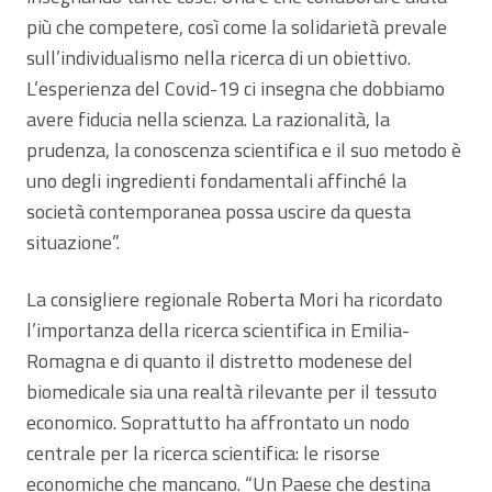
più che competere, così come la solidarietà prevale
sull’individualismo nella ricerca di un obiettivo.
L’esperienza del Covid-19 ci insegna che dobbiamo
avere fiducia nella scienza. La razionalità, la
prudenza, la conoscenza scientifica e il suo metodo è
uno degli ingredienti fondamentali affinché la
società contemporanea possa uscire da questa
situazione”.
La consigliere regionale Roberta Mori ha ricordato
l’importanza della ricerca scientifica in Emilia-
Romagna e di quanto il distretto modenese del
biomedicale sia una realtà rilevante per il tessuto
economico. Soprattutto ha affrontato un nodo
centrale per la ricerca scientifica: le risorse
economiche che mancano. “Un Paese che destina