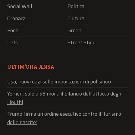
Social Wall
Politica
Cronaca
Cultura
Food
Green
Pets
Street Style
ULTIM’ORA ANSA
Usa, nuovi dazi sulle importazioni di polisilicio
Yemen, sale a 58 morti il bilancio dell'attacco degli
Houthi
Trump firma un ordine esecutivo contro il 'turismo
delle nascite'