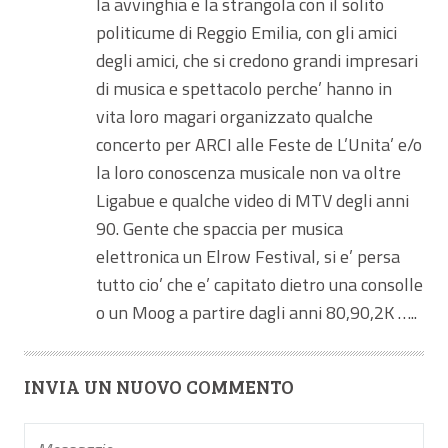
la avvinghia e la strangola con il solito
politicume di Reggio Emilia, con gli amici
degli amici, che si credono grandi impresari
di musica e spettacolo perche’ hanno in
vita loro magari organizzato qualche
concerto per ARCI alle Feste de L’Unita’ e/o
la loro conoscenza musicale non va oltre
Ligabue e qualche video di MTV degli anni
90. Gente che spaccia per musica
elettronica un Elrow Festival, si e’ persa
tutto cio’ che e’ capitato dietro una consolle
o un Moog a partire dagli anni 80,90,2K …..
INVIA UN NUOVO COMMENTO