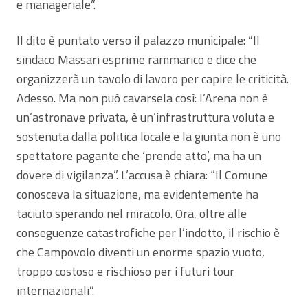
e manageriale”.
Il dito è puntato verso il palazzo municipale: “Il
sindaco Massari esprime rammarico e dice che
organizzerà un tavolo di lavoro per capire le criticità.
Adesso. Ma non può cavarsela così: l’Arena non è
un’astronave privata, è un’infrastruttura voluta e
sostenuta dalla politica locale e la giunta non è uno
spettatore pagante che ‘prende atto’, ma ha un
dovere di vigilanza”. L’accusa è chiara: “Il Comune
conosceva la situazione, ma evidentemente ha
taciuto sperando nel miracolo. Ora, oltre alle
conseguenze catastrofiche per l’indotto, il rischio è
che Campovolo diventi un enorme spazio vuoto,
troppo costoso e rischioso per i futuri tour
internazionali”.