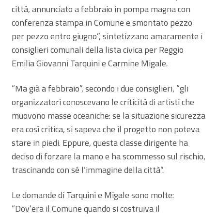
città, annunciato a febbraio in pompa magna con
conferenza stampa in Comune e smontato pezzo
per pezzo entro giugno”, sintetizzano amaramente i
consiglieri comunali della lista civica per Reggio
Emilia Giovanni Tarquini e Carmine Migale.
“Ma già a febbraio”, secondo i due consiglieri, “gli
organizzatori conoscevano le criticità di artisti che
muovono masse oceaniche: se la situazione sicurezza
era così critica, si sapeva che il progetto non poteva
stare in piedi. Eppure, questa classe dirigente ha
deciso di forzare la mano e ha scommesso sul rischio,
trascinando con sé l’immagine della città”.
Le domande di Tarquini e Migale sono molte:
“Dov’era il Comune quando si costruiva il