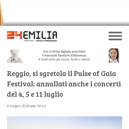
Reggio, si sgretola il Pulse of Gaia
Festival: annullati anche i concerti
del 4, 5 e 11 luglio
9 Giugno 2026 alle 10:42