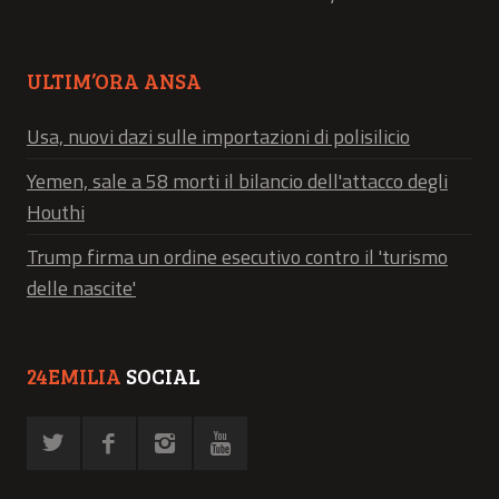
ULTIM’ORA ANSA
Usa, nuovi dazi sulle importazioni di polisilicio
Yemen, sale a 58 morti il bilancio dell'attacco degli
Houthi
Trump firma un ordine esecutivo contro il 'turismo
delle nascite'
24EMILIA
SOCIAL