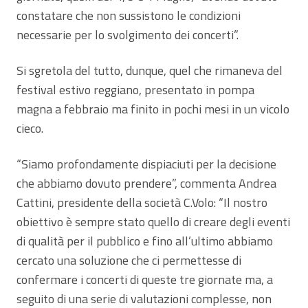
constatare che non sussistono le condizioni
necessarie per lo svolgimento dei concerti”.
Si sgretola del tutto, dunque, quel che rimaneva del
festival estivo reggiano, presentato in pompa
magna a febbraio ma finito in pochi mesi in un vicolo
cieco.
“Siamo profondamente dispiaciuti per la decisione
che abbiamo dovuto prendere”, commenta Andrea
Cattini, presidente della società C.Volo: “Il nostro
obiettivo è sempre stato quello di creare degli eventi
di qualità per il pubblico e fino all’ultimo abbiamo
cercato una soluzione che ci permettesse di
confermare i concerti di queste tre giornate ma, a
seguito di una serie di valutazioni complesse, non