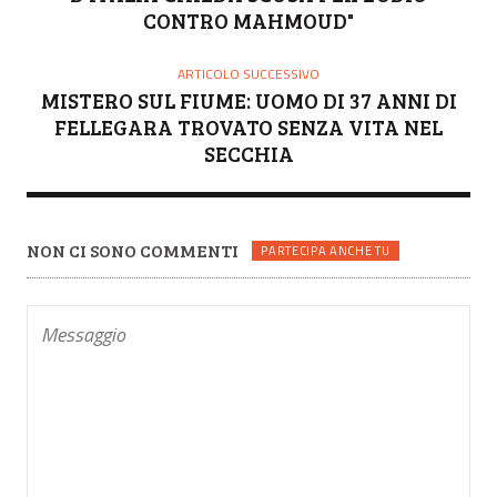
CONTRO MAHMOUD"
ARTICOLO SUCCESSIVO
MISTERO SUL FIUME: UOMO DI 37 ANNI DI
FELLEGARA TROVATO SENZA VITA NEL
SECCHIA
NON CI SONO COMMENTI
PARTECIPA ANCHE TU