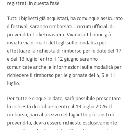
registrati in questa fase”.
Tutti i biglietti già acquistati, ha comunque assicurato
il festival, saranno rimborsati. I circuiti ufficiali di
prevendita Ticketmaster e Vivaticket hanno già
inviato via e-mail i dettagli sulle modalità per
effettuare la richiesta di rimborso per le date del 17
e del 18 luglio; entro il 12 giugno saranno
comunicate anche le informazioni sulle modalità per
richiedere il rimborso per le giornate del 4, 5 e 11
luglio.
Per tutte e cinque le date, sarà possibile presentare
la richiesta di rimborso entro il 19 luglio 2026. Il
rimborso, pari al prezzo del biglietto più i costi di
prevendita, dovrà essere richiesto esclusivamente