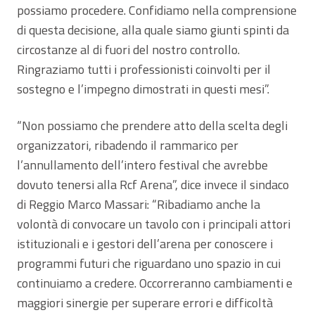
possiamo procedere. Confidiamo nella comprensione
di questa decisione, alla quale siamo giunti spinti da
circostanze al di fuori del nostro controllo.
Ringraziamo tutti i professionisti coinvolti per il
sostegno e l’impegno dimostrati in questi mesi”.
“Non possiamo che prendere atto della scelta degli
organizzatori, ribadendo il rammarico per
l’annullamento dell’intero festival che avrebbe
dovuto tenersi alla Rcf Arena”, dice invece il sindaco
di Reggio Marco Massari: “Ribadiamo anche la
volontà di convocare un tavolo con i principali attori
istituzionali e i gestori dell’arena per conoscere i
programmi futuri che riguardano uno spazio in cui
continuiamo a credere. Occorreranno cambiamenti e
maggiori sinergie per superare errori e difficoltà