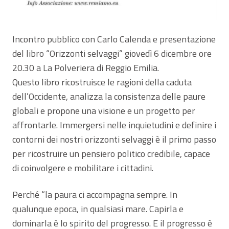
Incontro pubblico con Carlo Calenda e presentazione
del libro “Orizzonti selvaggi” giovedì 6 dicembre ore
20.30 a La Polveriera di Reggio Emilia.
Questo libro ricostruisce le ragioni della caduta
dell’Occidente, analizza la consistenza delle paure
globali e propone una visione e un progetto per
affrontarle. Immergersi nelle inquietudini e definire i
contorni dei nostri orizzonti selvaggi è il primo passo
per ricostruire un pensiero politico credibile, capace
di coinvolgere e mobilitare i cittadini.
Perché “la paura ci accompagna sempre. In
qualunque epoca, in qualsiasi mare. Capirla e
dominarla è lo spirito del progresso. E il progresso è