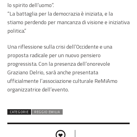
lo spirito dell’uomo”.
“La battaglia per la democrazia è iniziata, e la
stiamo perdendo per mancanza di visione e iniziativa
politica.”
Una riflessione sulla crisi dell’Occidente e una
proposta radicale per un nuovo pensiero
progressista. Con la presenza dell’onorevole
Graziano Delrio, sarà anche presentata
ufficialmente l’associazione culturale ReMiAmo
organizzatrice dell’evento.
CATEGORIE
REGGIO EMILIA