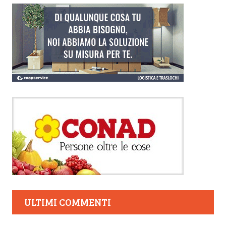
ULTIMI COMMENTI