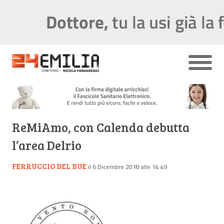
ReMiAmo, con Calenda debutta
l’area Delrio
FERRUCCIO DEL BUE
il 6 Dicembre 2018 alle 14:49