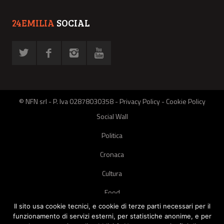
24EMILIA
SOCIAL
© NFN srl - P. Iva 02878030358 -
Privacy Policy
-
Cookie Policy
Social Wall
Politica
Cronaca
Cultura
Food
Il sito usa cookie tecnici, e cookie di terze parti necessari per il
Green
funzionamento di servizi esterni, per statistiche anonime, e per