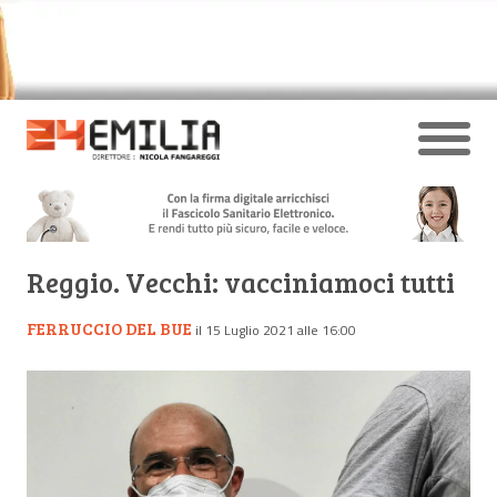
Reggio. Vecchi: vacciniamoci tutti
FERRUCCIO DEL BUE
il 15 Luglio 2021 alle 16:00