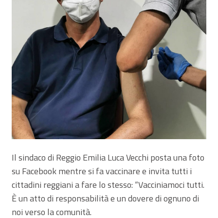
Il sindaco di Reggio Emilia Luca Vecchi posta una foto
su Facebook mentre si fa vaccinare e invita tutti i
cittadini reggiani a fare lo stesso: “Vacciniamoci tutti.
È un atto di responsabilità e un dovere di ognuno di
noi verso la comunità.