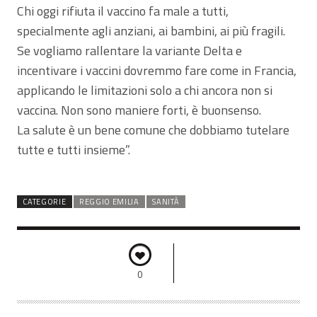
Chi oggi rifiuta il vaccino fa male a tutti,
specialmente agli anziani, ai bambini, ai più fragili.
Se vogliamo rallentare la variante Delta e
incentivare i vaccini dovremmo fare come in Francia,
applicando le limitazioni solo a chi ancora non si
vaccina. Non sono maniere forti, è buonsenso.
La salute è un bene comune che dobbiamo tutelare
tutte e tutti insieme”.
CATEGORIE
REGGIO EMILIA
SANITÀ
0