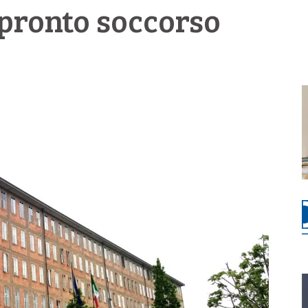
pronto soccorso