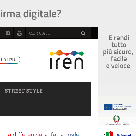
STREET STYLE