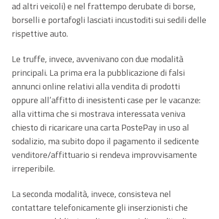
ad altri veicoli) e nel frattempo derubate di borse,
borselli e portafogli lasciati incustoditi sui sedili delle
rispettive auto.
Le truffe, invece, avvenivano con due modalità
principali. La prima era la pubblicazione di falsi
annunci online relativi alla vendita di prodotti
oppure all’affitto di inesistenti case per le vacanze:
alla vittima che si mostrava interessata veniva
chiesto di ricaricare una carta PostePay in uso al
sodalizio, ma subito dopo il pagamento il sedicente
venditore/affittuario si rendeva improvvisamente
irreperibile.
La seconda modalità, invece, consisteva nel
contattare telefonicamente gli inserzionisti che