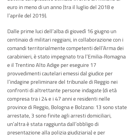
euro in meno di un anno (tra il luglio del 2018 e
l’aprile del 2019).
Dalle prime luci dell’alba di giovedì 16 giugno un
centinaio di militari reggiani, in collaborazione con i
comandi territorialmente competenti dell’Arma dei
carabinieri, è stato impegnato tra l’Emilia-Romagna
e il Trentino Alto Adige per eseguire 17
provvedimenti cautelari emessi dal giudice per
l’indagine preliminare del tribunale di Reggio nei
confronti di altrettante persone indagate (di età
compresa tra i 24 e i 47 anni e residenti nelle
province di Reggio, Bologna e Bolzano: 13 sono state
arrestate, 3 sono finite agli arresti domiciliari,
un’altra è stata raggiunta dall’obbligo di
presentazione alla polizia giudiziaria) e per