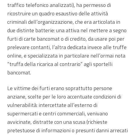
traffico telefonico analizzati), ha permesso di
ricostruire un quadro esaustivo delle attività
criminali dell’organizzazione, che era articolata in
due distinte batterie: una attiva nel mettere a segno
furti di carte bancomat o di credito, da usare poi per
prelevare contanti, l’altra dedicata invece alle truffe
online, e specializzata in particolare nell’ormai nota
“truffa della ricarica al contrario” agli sportelli
bancomat.
Le vittime dei furti erano soprattutto persone
anziane, scelte per le loro accentuate condizioni di
vulnerabilità: intercettate all’esterno di
supermercati e centri commerciali, venivano
avvicinate, distratte con una scusa (richieste
pretestuose di informazioni o presunti danni arrecati