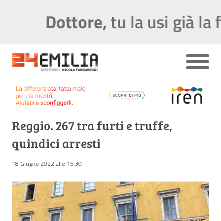
Reggio. 267 tra furti e truffe,
quindici arresti
18 Giugno 2022 alle 15:30