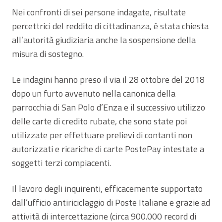
Nei confronti di sei persone indagate, risultate
percettrici del reddito di cittadinanza, è stata chiesta
all’autorità giudiziaria anche la sospensione della
misura di sostegno.
Le indagini hanno preso il via il 28 ottobre del 2018
dopo un furto avvenuto nella canonica della
parrocchia di San Polo d’Enza e il successivo utilizzo
delle carte di credito rubate, che sono state poi
utilizzate per effettuare prelievi di contanti non
autorizzati e ricariche di carte PostePay intestate a
soggetti terzi compiacenti.
Il lavoro degli inquirenti, efficacemente supportato
dall’ufficio antiriciclaggio di Poste Italiane e grazie ad
attività di intercettazione (circa 900.000 record di