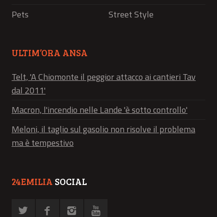
Pets
Street Style
ULTIM’ORA ANSA
Telt, 'A Chiomonte il peggior attacco ai cantieri Tav
dal 2011'
Macron, l'incendio nelle Lande 'è sotto controllo'
Meloni, il taglio sul gasolio non risolve il problema
ma è tempestivo
24EMILIA
SOCIAL