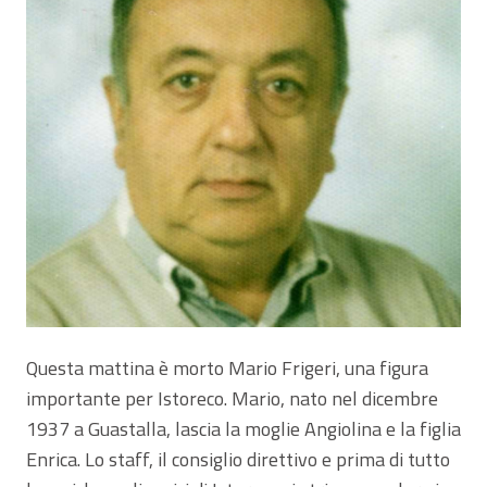
Questa mattina è morto Mario Frigeri, una figura
importante per Istoreco. Mario, nato nel dicembre
1937 a Guastalla, lascia la moglie Angiolina e la figlia
Enrica. Lo staff, il consiglio direttivo e prima di tutto