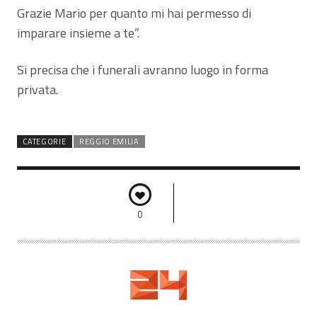
Grazie Mario per quanto mi hai permesso di
imparare insieme a te”.
Si precisa che i funerali avranno luogo in forma
privata.
CATEGORIE
REGGIO EMILIA
0