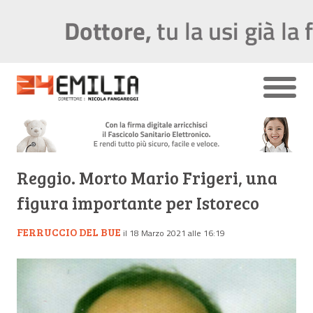
Reggio. Morto Mario Frigeri, una
figura importante per Istoreco
FERRUCCIO DEL BUE
il 18 Marzo 2021 alle 16:19