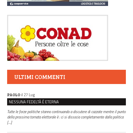
ULTIMI COMMENTI
il 27 Lug
PAOLO
NESSUNA FEDELTÀ È ETERNA
Tutte le forze politiche stanno continuando a discutere di cazzate mentre il punto
della prossima tornata elettorale è : ci si dissocia completamente dalla politica
[…]