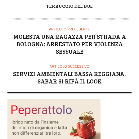
A
FERRUCCIO DEL BUE
U
T
O
ARTICOLO PRECEDENTE
R
MOLESTA UNA RAGAZZA PER STRADA A
E
BOLOGNA: ARRESTATO PER VIOLENZA
SESSUALE
ARTICOLO SUCCESSIVO
SERVIZI AMBIENTALI BASSA REGGIANA,
SABAR SI RIFÀ IL LOOK