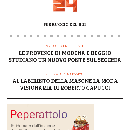
A
FERRUCCIO DEL BUE
U
T
O
ARTICOLO PRECEDENTE
R
LE PROVINCE DI MODENA E REGGIO
E
STUDIANO UN NUOVO PONTE SUL SECCHIA
ARTICOLO SUCCESSIVO
AL LABIRINTO DELLA MASONE LA MODA
VISIONARIA DI ROBERTO CAPUCCI