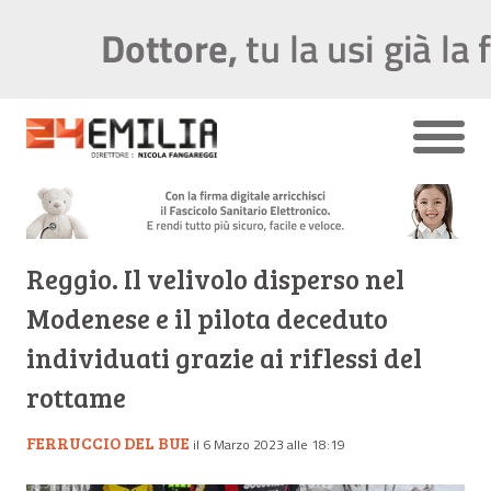
Reggio. Il velivolo disperso nel
Modenese e il pilota deceduto
individuati grazie ai riflessi del
rottame
FERRUCCIO DEL BUE
il 6 Marzo 2023 alle 18:19