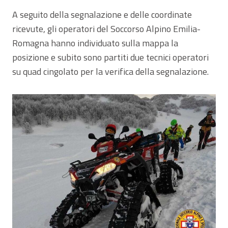
A seguito della segnalazione e delle coordinate
ricevute, gli operatori del Soccorso Alpino Emilia-
Romagna hanno individuato sulla mappa la
posizione e subito sono partiti due tecnici operatori
su quad cingolato per la verifica della segnalazione.