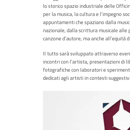
lo storico spazio industriale delle Offi
per la musica, la cultura e l’impegno soc
appuntamenti che spaziano dalla musica 
nazionale, dalla scrittura musicale alle
canzone d’autore, ma anche all’equità d
Il tutto sarà sviluppato attraverso eventi
incontri con l’artista, presentazioni di 
fotografiche con laboratori e sperimenta
dedicati agli artisti in contesti suggestivi