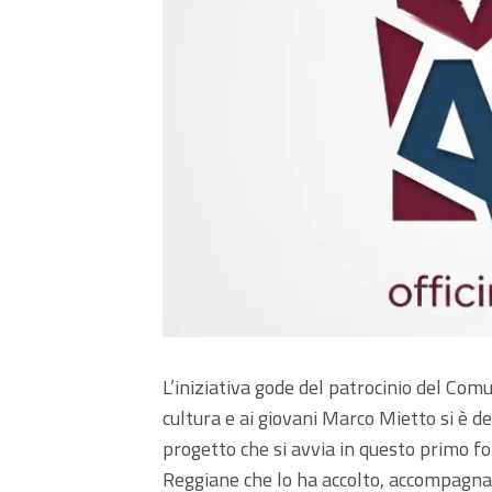
L’iniziativa gode del patrocinio del Com
cultura e ai giovani Marco Mietto si è d
progetto che si avvia in questo primo f
Reggiane che lo ha accolto, accompagna