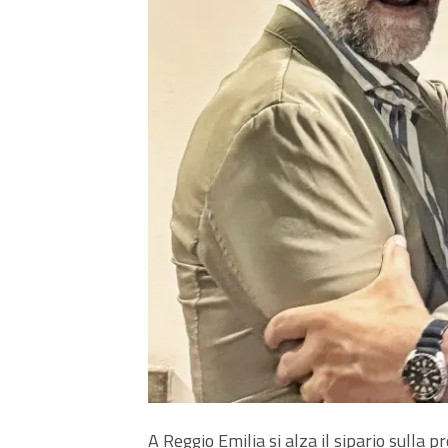
A Reggio Emilia si alza il sipario sulla