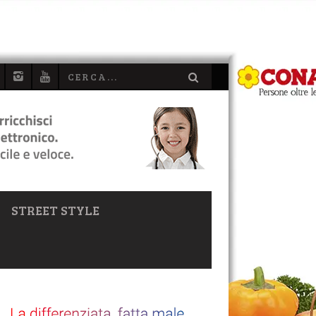
STREET STYLE