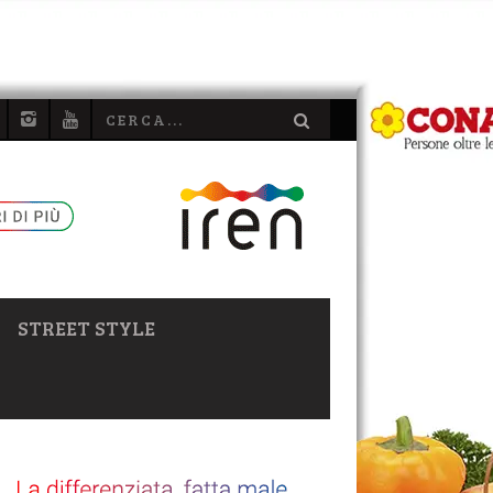
STREET STYLE