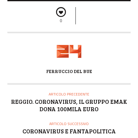
0
A
FERRUCCIO DEL BUE
U
T
O
ARTICOLO PRECEDENTE
R
REGGIO. CORONAVIRUS, IL GRUPPO EMAK
E
DONA 100MILA EURO
ARTICOLO SUCCESSIVO
CORONAVIRUS E FANTAPOLITICA