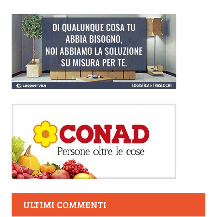
ULTIMI COMMENTI