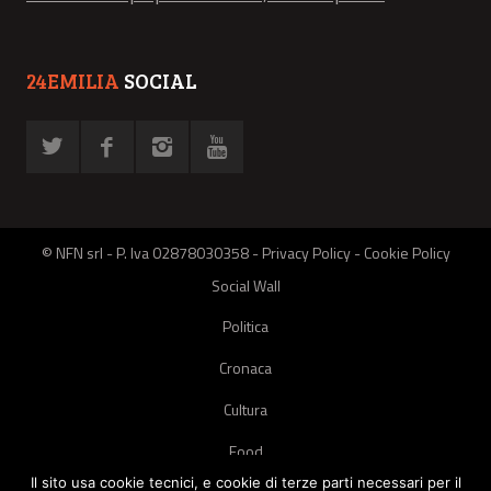
24EMILIA
SOCIAL
© NFN srl - P. Iva 02878030358 -
Privacy Policy
-
Cookie Policy
Social Wall
Politica
Cronaca
Cultura
Food
Il sito usa cookie tecnici, e cookie di terze parti necessari per il