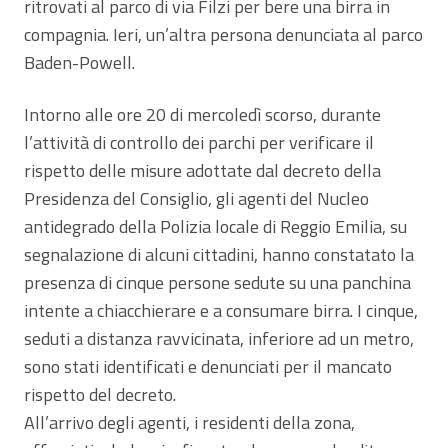
ritrovati al parco di via Filzi per bere una birra in
compagnia. Ieri, un’altra persona denunciata al parco
Baden-Powell.
Intorno alle ore 20 di mercoledì scorso, durante
l’attività di controllo dei parchi per verificare il
rispetto delle misure adottate dal decreto della
Presidenza del Consiglio, gli agenti del Nucleo
antidegrado della Polizia locale di Reggio Emilia, su
segnalazione di alcuni cittadini, hanno constatato la
presenza di cinque persone sedute su una panchina
intente a chiacchierare e a consumare birra. I cinque,
seduti a distanza ravvicinata, inferiore ad un metro,
sono stati identificati e denunciati per il mancato
rispetto del decreto.
All’arrivo degli agenti, i residenti della zona,