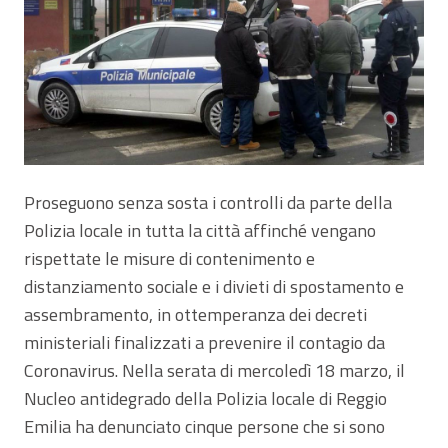
Proseguono senza sosta i controlli da parte della
Polizia locale in tutta la città affinché vengano
rispettate le misure di contenimento e
distanziamento sociale e i divieti di spostamento e
assembramento, in ottemperanza dei decreti
ministeriali finalizzati a prevenire il contagio da
Coronavirus. Nella serata di mercoledì 18 marzo, il
Nucleo antidegrado della Polizia locale di Reggio
Emilia ha denunciato cinque persone che si sono