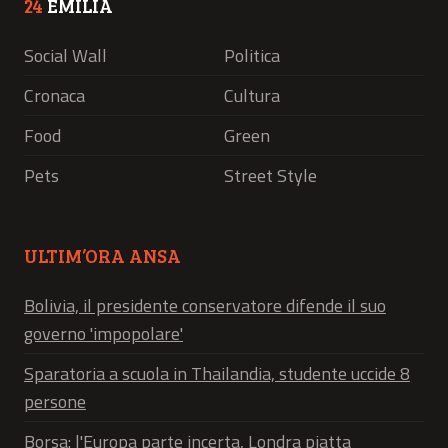
24
EMILIA
Social Wall
Politica
Cronaca
Cultura
Food
Green
Pets
Street Style
ULTIM’ORA ANSA
Bolivia, il presidente conservatore difende il suo
governo 'impopolare'
Sparatoria a scuola in Thailandia, studente uccide 8
persone
Borsa: l'Europa parte incerta, Londra piatta