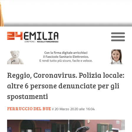
Reggio, Coronavirus. Polizia locale:
altre 6 persone denunciate per gli
spostamenti
FERRUCCIO DEL BUE
il 20 Marzo 2020 alle 16:04