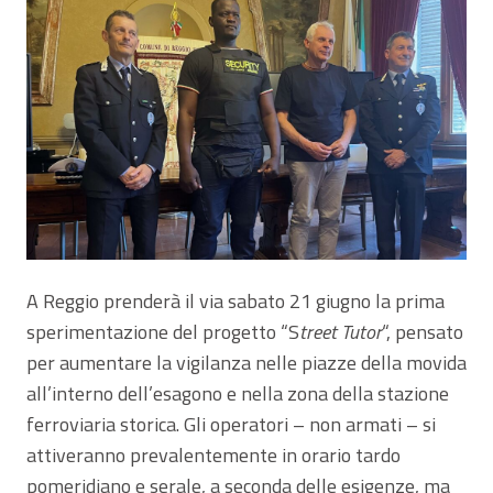
A Reggio prenderà il via sabato 21 giugno la prima
sperimentazione del progetto “S
treet Tutor
“, pensato
per aumentare la vigilanza nelle piazze della movida
all’interno dell’esagono e nella zona della stazione
ferroviaria storica. Gli operatori – non armati – si
attiveranno prevalentemente in orario tardo
pomeridiano e serale, a seconda delle esigenze, ma