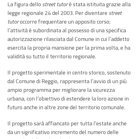
La figura dello
street tutor
è stata istituita grazie alla
legge regionale 24 del 2003. Per diventare
street
tutor
occorre frequentare un apposito corso;
l’attività è subordinata al possesso di una specifica
autorizzazione rilasciata dal Comune in cui l’addetto
esercita la propria mansione per la prima volta, e ha
validità su tutto il territorio regionale.
Il progetto sperimentale in centro storico, sostenuto
dal Comune di Reggio, rappresenta l’avvio di un più
ampio programma per migliorare la sicurezza
urbana, con l’obiettivo di estendere la loro azione in
futuro anche in altre zone del territorio comunale.
Il progetto sarà affiancato per tutta l’estate anche
da un significativo incremento del numero delle