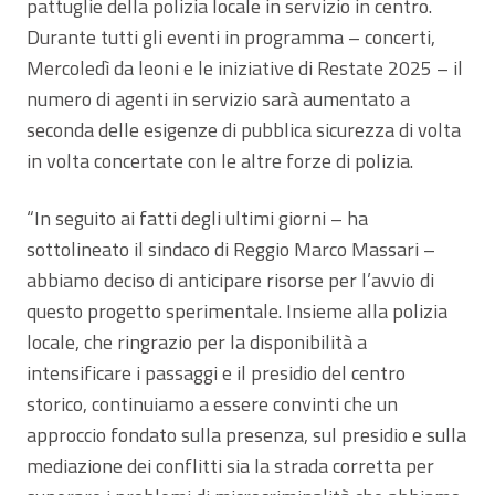
pattuglie della polizia locale in servizio in centro.
Durante tutti gli eventi in programma – concerti,
Mercoledì da leoni e le iniziative di Restate 2025 – il
numero di agenti in servizio sarà aumentato a
seconda delle esigenze di pubblica sicurezza di volta
in volta concertate con le altre forze di polizia.
“In seguito ai fatti degli ultimi giorni – ha
sottolineato il sindaco di Reggio Marco Massari –
abbiamo deciso di anticipare risorse per l’avvio di
questo progetto sperimentale. Insieme alla polizia
locale, che ringrazio per la disponibilità a
intensificare i passaggi e il presidio del centro
storico, continuiamo a essere convinti che un
approccio fondato sulla presenza, sul presidio e sulla
mediazione dei conflitti sia la strada corretta per