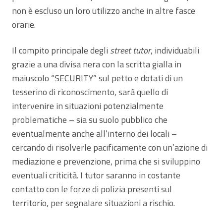
non è escluso un loro utilizzo anche in altre fasce
orarie.
Il compito principale degli
street tutor
, individuabili
grazie a una divisa nera con la scritta gialla in
maiuscolo “SECURITY” sul petto e dotati di un
tesserino di riconoscimento, sarà quello di
intervenire in situazioni potenzialmente
problematiche – sia su suolo pubblico che
eventualmente anche all’interno dei locali –
cercando di risolverle pacificamente con un’azione di
mediazione e prevenzione, prima che si sviluppino
eventuali criticità. I tutor saranno in costante
contatto con le forze di polizia presenti sul
territorio, per segnalare situazioni a rischio.