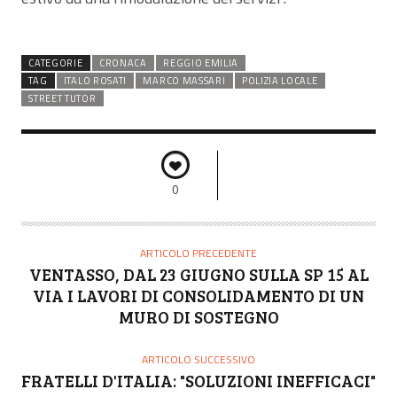
CATEGORIE
CRONACA
REGGIO EMILIA
TAG
ITALO ROSATI
MARCO MASSARI
POLIZIA LOCALE
STREET TUTOR
0
ARTICOLO PRECEDENTE
VENTASSO, DAL 23 GIUGNO SULLA SP 15 AL
VIA I LAVORI DI CONSOLIDAMENTO DI UN
MURO DI SOSTEGNO
ARTICOLO SUCCESSIVO
FRATELLI D'ITALIA: "SOLUZIONI INEFFICACI"