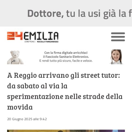
A Reggio arrivano gli street tutor:
da sabato al via la
sperimentazione nelle strade della
movida
20 Giugno 2025 alle 9:42