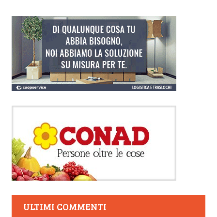
ULTIMI COMMENTI