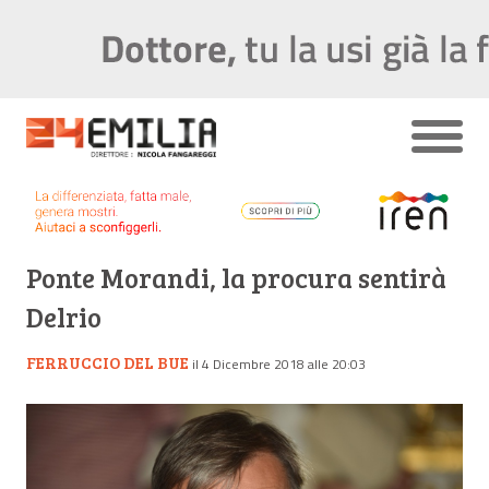
Ponte Morandi, la procura sentirà
Delrio
FERRUCCIO DEL BUE
il 4 Dicembre 2018 alle 20:03