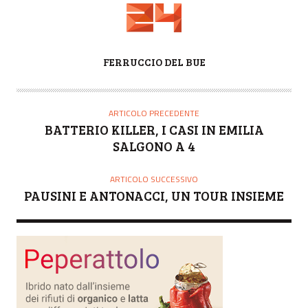
A
FERRUCCIO DEL BUE
U
T
O
ARTICOLO PRECEDENTE
R
BATTERIO KILLER, I CASI IN EMILIA
E
SALGONO A 4
ARTICOLO SUCCESSIVO
PAUSINI E ANTONACCI, UN TOUR INSIEME