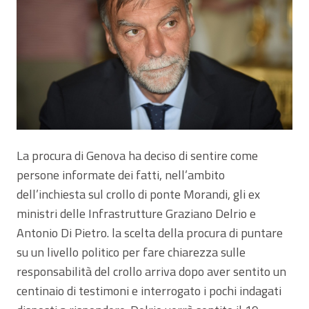
La procura di Genova ha deciso di sentire come
persone informate dei fatti, nell’ambito
dell’inchiesta sul crollo di ponte Morandi, gli ex
ministri delle Infrastrutture Graziano Delrio e
Antonio Di Pietro. la scelta della procura di puntare
su un livello politico per fare chiarezza sulle
responsabilità del crollo arriva dopo aver sentito un
centinaio di testimoni e interrogato i pochi indagati