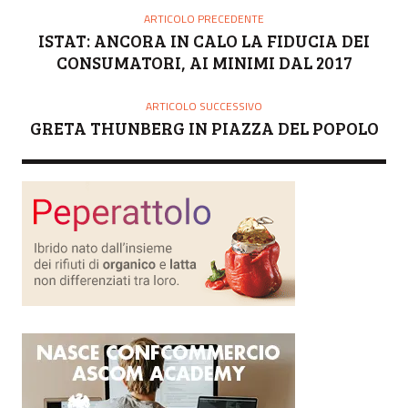
O
ARTICOLO PRECEDENTE
R
ISTAT: ANCORA IN CALO LA FIDUCIA DEI
E
CONSUMATORI, AI MINIMI DAL 2017
ARTICOLO SUCCESSIVO
GRETA THUNBERG IN PIAZZA DEL POPOLO