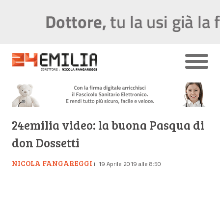
24emilia video: la buona Pasqua di
don Dossetti
NICOLA FANGAREGGI
il 19 Aprile 2019 alle 8:50