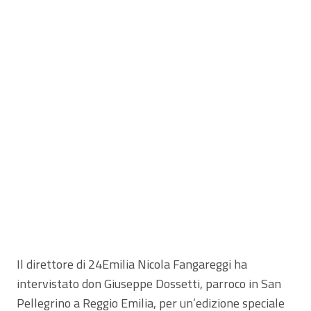
Il direttore di 24Emilia Nicola Fangareggi ha
intervistato don Giuseppe Dossetti, parroco in San
Pellegrino a Reggio Emilia, per un’edizione speciale