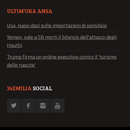
ULTIM’ORA ANSA
Usa, nuovi dazi sulle importazioni di polisilicio
Yemen, sale a 58 morti il bilancio dell'attacco degli
Houthi
Trump firma un ordine esecutivo contro il 'turismo
delle nascite'
24EMILIA
SOCIAL