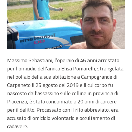
Massimo Sebastiani, l’operaio di 46 anni arrestato
per l’omicidio dell’amica Elisa Pomarelli, strangolata
nel pollaio della sua abitazione a Campogrande di
Carpaneto il 25 agosto del 2019 e il cui corpo fu
nascosto dall’assassino sulle colline in provincia di
Piacenza, è stato condannato a 20 anni di carcere
per il delitto. Processato con il rito abbreviato, era
accusato di omicidio volontario e occultamento di
cadavere.