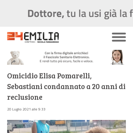
Omicidio Elisa Pomarelli,
Sebastiani condannato a 20 anni di
reclusione
20 Luglio 2021 alle 9:33