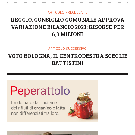
ARTICOLO PRECEDENTE
REGGIO. CONSIGLIO COMUNALE APPROVA
VARIAZIONE BILANCIO 2021: RISORSE PER
6,3 MILIONI
ARTICOLO SUCCESSIVO
VOTO BOLOGNA, IL CENTRODESTRA SCEGLIE
BATTISTINI