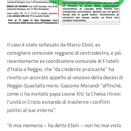
Il caso è stato sollevato da Marco Eboli, ex
consigliere comunale reggiano di centrodestra, e più
recentemente ex coordinatore comunale di Fratelli
d’Italia a Reggio, che “da credente praticante” ha
rivolto un accorato appello al vescovo della diocesi di
Reggio-Guastalla mons. Giacomo Morandi “affinché,
come ci ha invitato papa Leone XIV, la Chiesa ritrovi
l’unità in Cristo evitando di trasferire i conflitti
politici al suo interno”.
“A mia memoria – ha detto Eboli – non ho mai visto