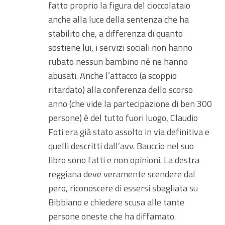
fatto proprio la figura del cioccolataio
anche alla luce della sentenza che ha
stabilito che, a differenza di quanto
sostiene lui, i servizi sociali non hanno
rubato nessun bambino né ne hanno
abusati. Anche l’attacco (a scoppio
ritardato) alla conferenza dello scorso
anno (che vide la partecipazione di ben 300
persone) è del tutto fuori luogo, Claudio
Foti era già stato assolto in via definitiva e
quelli descritti dall’avv. Bauccio nel suo
libro sono fatti e non opinioni. La destra
reggiana deve veramente scendere dal
pero, riconoscere di essersi sbagliata su
Bibbiano e chiedere scusa alle tante
persone oneste che ha diffamato.