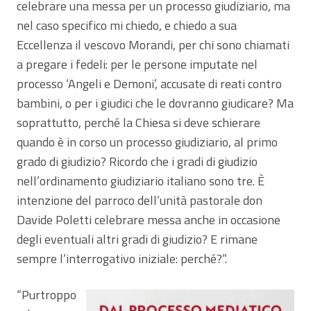
celebrare una messa per un processo giudiziario, ma
nel caso specifico mi chiedo, e chiedo a sua
Eccellenza il vescovo Morandi, per chi sono chiamati
a pregare i fedeli: per le persone imputate nel
processo ‘Angeli e Demoni’, accusate di reati contro
bambini, o per i giudici che le dovranno giudicare? Ma
soprattutto, perché la Chiesa si deve schierare
quando è in corso un processo giudiziario, al primo
grado di giudizio? Ricordo che i gradi di giudizio
nell’ordinamento giudiziario italiano sono tre. È
intenzione del parroco dell’unità pastorale don
Davide Poletti celebrare messa anche in occasione
degli eventuali altri gradi di giudizio? E rimane
sempre l’interrogativo iniziale: perché?”.
“Purtroppo