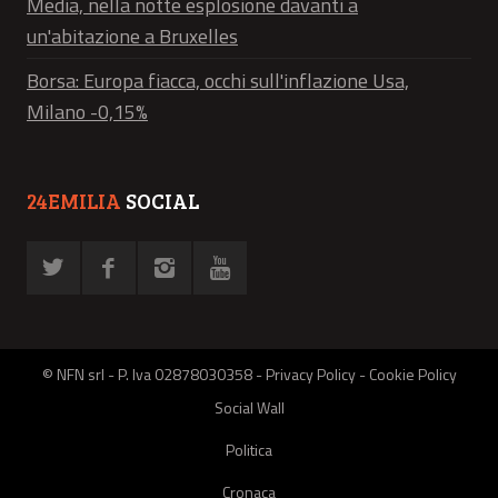
Media, nella notte esplosione davanti a
un'abitazione a Bruxelles
Borsa: Europa fiacca, occhi sull'inflazione Usa,
Milano -0,15%
24EMILIA
SOCIAL
© NFN srl - P. Iva 02878030358 -
Privacy Policy
-
Cookie Policy
Social Wall
Politica
Cronaca