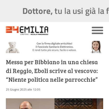
Messa per Bibbiano in una chiesa
di Reggio, Eboli scrive al vescovo:
“Niente politica nelle parrocchie”
25 Giugno 2025 alle 12:05