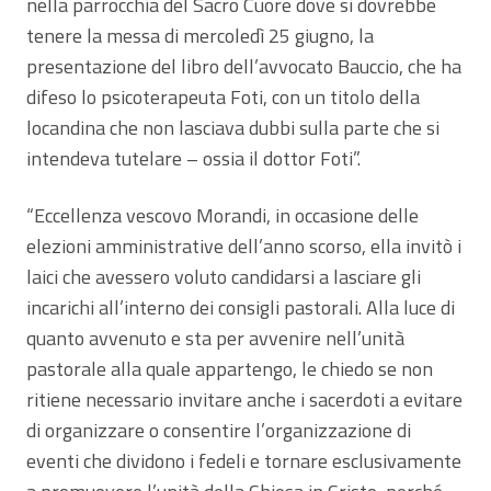
nella parrocchia del Sacro Cuore dove si dovrebbe
tenere la messa di mercoledì 25 giugno, la
presentazione del libro dell’avvocato Bauccio, che ha
difeso lo psicoterapeuta Foti, con un titolo della
locandina che non lasciava dubbi sulla parte che si
intendeva tutelare – ossia il dottor Foti”.
“Eccellenza vescovo Morandi, in occasione delle
elezioni amministrative dell’anno scorso, ella invitò i
laici che avessero voluto candidarsi a lasciare gli
incarichi all’interno dei consigli pastorali. Alla luce di
quanto avvenuto e sta per avvenire nell’unità
pastorale alla quale appartengo, le chiedo se non
ritiene necessario invitare anche i sacerdoti a evitare
di organizzare o consentire l’organizzazione di
eventi che dividono i fedeli e tornare esclusivamente