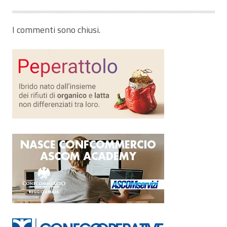
I commenti sono chiusi.