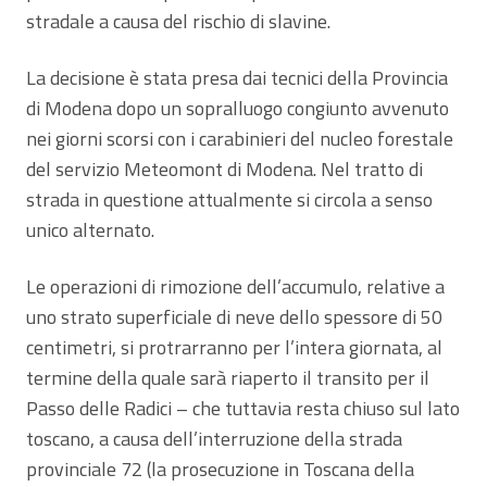
stradale a causa del rischio di slavine.
La decisione è stata presa dai tecnici della Provincia
di Modena dopo un sopralluogo congiunto avvenuto
nei giorni scorsi con i carabinieri del nucleo forestale
del servizio Meteomont di Modena. Nel tratto di
strada in questione attualmente si circola a senso
unico alternato.
Le operazioni di rimozione dell’accumulo, relative a
uno strato superficiale di neve dello spessore di 50
centimetri, si protrarranno per l’intera giornata, al
termine della quale sarà riaperto il transito per il
Passo delle Radici – che tuttavia resta chiuso sul lato
toscano, a causa dell’interruzione della strada
provinciale 72 (la prosecuzione in Toscana della