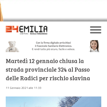
Martedì 12 gennaio chiusa la
strada provinciale 324 al Passo
delle Radici per rischio slavina
11 Gennaio 2021 alle 11:33