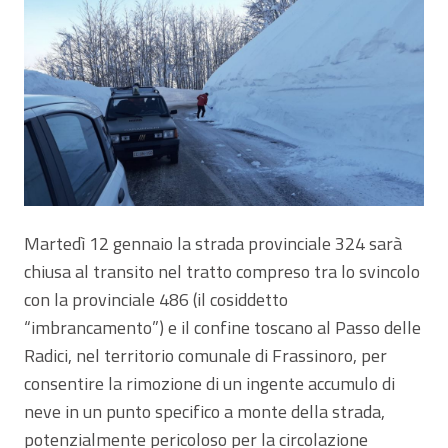
Martedì 12 gennaio la strada provinciale 324 sarà
chiusa al transito nel tratto compreso tra lo svincolo
con la provinciale 486 (il cosiddetto
“imbrancamento”) e il confine toscano al Passo delle
Radici, nel territorio comunale di Frassinoro, per
consentire la rimozione di un ingente accumulo di
neve in un punto specifico a monte della strada,
potenzialmente pericoloso per la circolazione