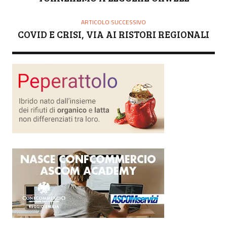
ARTICOLO SUCCESSIVO
COVID E CRISI, VIA AI RISTORI REGIONALI