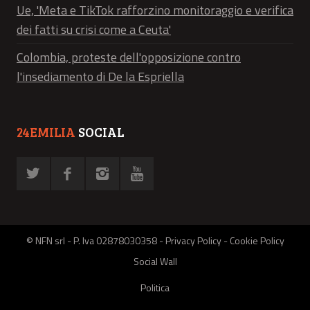
Ue, 'Meta e TikTok rafforzino monitoraggio e verifica
dei fatti su crisi come a Ceuta'
Colombia, proteste dell'opposizione contro
l'insediamento di De la Espriella
24EMILIA
SOCIAL
© NFN srl - P. Iva 02878030358 -
Privacy Policy
-
Cookie Policy
Social Wall
Politica