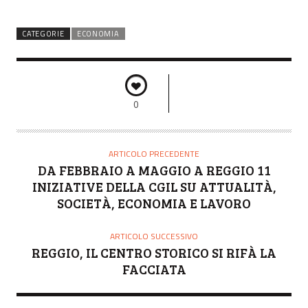
CATEGORIE
ECONOMIA
0
ARTICOLO PRECEDENTE
DA FEBBRAIO A MAGGIO A REGGIO 11
INIZIATIVE DELLA CGIL SU ATTUALITÀ,
SOCIETÀ, ECONOMIA E LAVORO
ARTICOLO SUCCESSIVO
REGGIO, IL CENTRO STORICO SI RIFÀ LA
FACCIATA