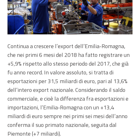
Continua a crescere l’export dell’Emilia-Romagna,
che nei primi 6 mesi del 2018 ha fatto registrare un
+5,9% rispetto allo stesso periodo del 2017, che già
fu anno record. In valore assoluto, si tratta di
esportazioni per 31,5 miliardi di euro, pari al 13,6%
dell’intero export nazionale. Considerando il saldo
commerciale, e cioè la differenza fra esportazioni e
importazioni, l’Emilia-Romagna con un +13,4
miliardi di euro sempre nei primi sei mesi dell’anno
conferma il suo primato nazionale, seguita dal
Piemonte (+7 miliardi).