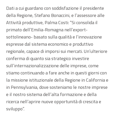
Dati a cui guardano con soddisfazione il presidente
della Regione, Stefano Bonaccini, e l’assessore alle
Attività produttive, Palma Costi: “Si consolida il
primato dell’Emilia-Romagna nell’export-
sottolineano- basato sulla qualità e l’innovazione
espresse dal sistema economico e produttivo
regionale, capace di imporsi sui mercati. Un’ulteriore
conferma di quanto sia strategico investire
sull’internazionalizzazione delle imprese, come
stiamo continuando a fare anche in questi giorni con
la missione istituzionale della Regione in California e
in Pennsylvania, dove sosteniamo le nostre imprese
e il nostro sistema dell’alta formazione e della
ricerca nell’aprire nuove opportunità di crescita e
sviluppo”.