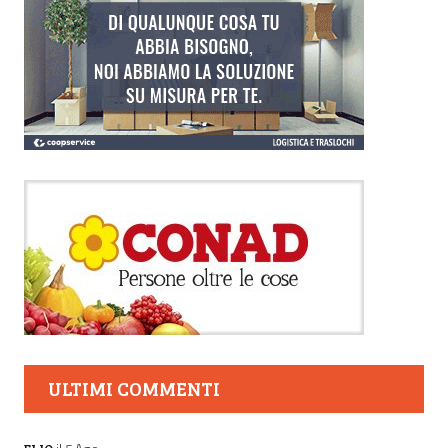
ULTIMI COMMENTI