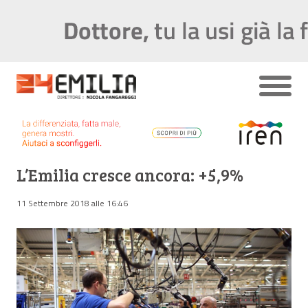
L’Emilia cresce ancora: +5,9%
11 Settembre 2018 alle 16:46