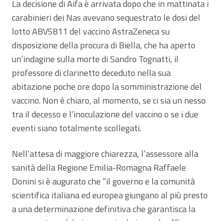
La decisione di Aifa è arrivata dopo che in mattinata i
carabinieri dei Nas avevano sequestrato le dosi del
lotto ABV5811 del vaccino AstraZeneca su
disposizione della procura di Biella, che ha aperto
un’indagine sulla morte di Sandro Tognatti, il
professore di clarinetto deceduto nella sua
abitazione poche ore dopo la somministrazione del
vaccino. Non è chiaro, al momento, se ci sia un nesso
tra il decesso e l’inoculazione del vaccino o se i due
eventi siano totalmente scollegati.
Nell’attesa di maggiore chiarezza, l’assessore alla
sanità della Regione Emilia-Romagna Raffaele
Donini si è augurato che “il governo e la comunità
scientifica italiana ed europea giungano al più presto
a una determinazione definitiva che garantisca la