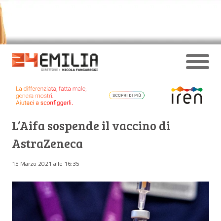
L’Aifa sospende il vaccino di
AstraZeneca
15 Marzo 2021 alle 16:35