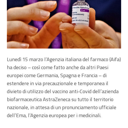
Lunedì 15 marzo l’Agenzia italiana del farmaco (Aifa)
ha deciso – così come fatto anche da altri Paesi
europei come Germania, Spagna e Francia – di
estendere in via precauzionale e temporanea il
divieto di utilizzo del vaccino anti-Covid dell’azienda
biofarmaceutica AstraZeneca su tutto il territorio
nazionale, in attesa di un pronunciamento ufficiale
dell’Ema, l’Agenzia europea per i medicinali.