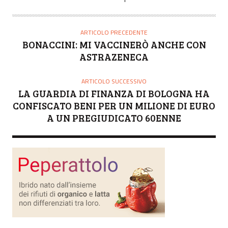
ARTICOLO PRECEDENTE
BONACCINI: MI VACCINERÒ ANCHE CON
ASTRAZENECA
ARTICOLO SUCCESSIVO
LA GUARDIA DI FINANZA DI BOLOGNA HA
CONFISCATO BENI PER UN MILIONE DI EURO
A UN PREGIUDICATO 60ENNE