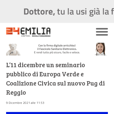
L’11 dicembre un seminario
pubblico di Europa Verde e
Coalizione Civica sul nuovo Pug di
Reggio
9 Dicembre 2021 alle 11:53