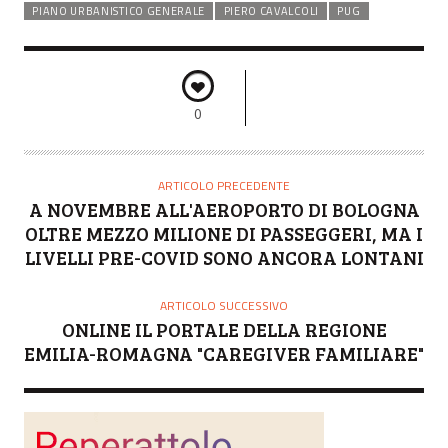
PIANO URBANISTICO GENERALE
PIERO CAVALCOLI
PUG
0
ARTICOLO PRECEDENTE
A NOVEMBRE ALL'AEROPORTO DI BOLOGNA
OLTRE MEZZO MILIONE DI PASSEGGERI, MA I
LIVELLI PRE-COVID SONO ANCORA LONTANI
ARTICOLO SUCCESSIVO
ONLINE IL PORTALE DELLA REGIONE
EMILIA-ROMAGNA "CAREGIVER FAMILIARE"