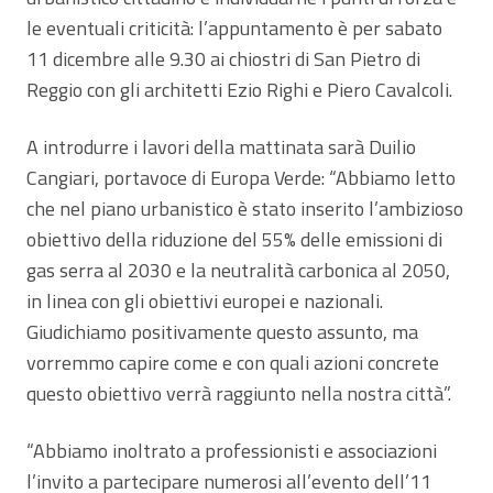
le eventuali criticità: l’appuntamento è per sabato
11 dicembre alle 9.30 ai chiostri di San Pietro di
Reggio con gli architetti Ezio Righi e Piero Cavalcoli.
A introdurre i lavori della mattinata sarà Duilio
Cangiari, portavoce di Europa Verde: “Abbiamo letto
che nel piano urbanistico è stato inserito l’ambizioso
obiettivo della riduzione del 55% delle emissioni di
gas serra al 2030 e la neutralità carbonica al 2050,
in linea con gli obiettivi europei e nazionali.
Giudichiamo positivamente questo assunto, ma
vorremmo capire come e con quali azioni concrete
questo obiettivo verrà raggiunto nella nostra città”.
“Abbiamo inoltrato a professionisti e associazioni
l’invito a partecipare numerosi all’evento dell’11