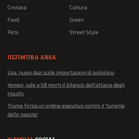
Cronaca
Cultura
Food
Green
Pets
Street Style
ULTIM’ORA ANSA
Usa, nuovi dazi sulle importazioni di polisilicio
Yemen, sale a 58 morti il bilancio dell'attacco degli
Houthi
Trump firma un ordine esecutivo contro il 'turismo
delle nascite'