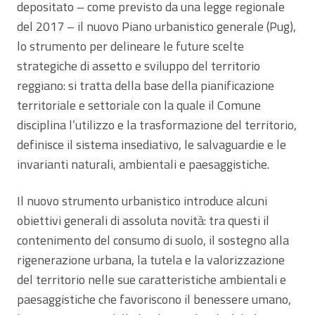
depositato – come previsto da una legge regionale
del 2017 – il nuovo Piano urbanistico generale (Pug),
lo strumento per delineare le future scelte
strategiche di assetto e sviluppo del territorio
reggiano: si tratta della base della pianificazione
territoriale e settoriale con la quale il Comune
disciplina l’utilizzo e la trasformazione del territorio,
definisce il sistema insediativo, le salvaguardie e le
invarianti naturali, ambientali e paesaggistiche.
Il nuovo strumento urbanistico introduce alcuni
obiettivi generali di assoluta novità: tra questi il
contenimento del consumo di suolo, il sostegno alla
rigenerazione urbana, la tutela e la valorizzazione
del territorio nelle sue caratteristiche ambientali e
paesaggistiche che favoriscono il benessere umano,