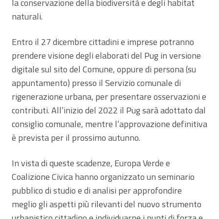
la conservazione della biodiversità e degli habitat
naturali.
Entro il 27 dicembre cittadini e imprese potranno
prendere visione degli elaborati del Pug in versione
digitale sul sito del Comune, oppure di persona (su
appuntamento) presso il Servizio comunale di
rigenerazione urbana, per presentare osservazioni e
contributi. All’inizio del 2022 il Pug sarà adottato dal
consiglio comunale, mentre l’approvazione definitiva
è prevista per il prossimo autunno.
In vista di queste scadenze, Europa Verde e
Coalizione Civica hanno organizzato un seminario
pubblico di studio e di analisi per approfondire
meglio gli aspetti più rilevanti del nuovo strumento
urbanistico cittadino e individuarne i punti di forza e