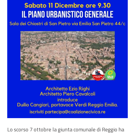
Lo scorso 7 ottobre la giunta comunale di Reggio ha