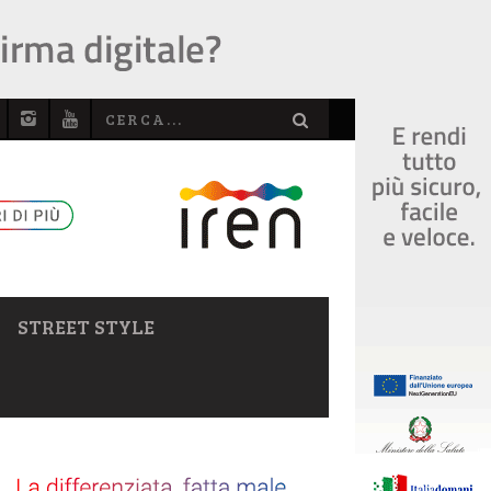
STREET STYLE