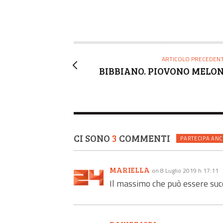
ARTICOLO PRECEDEN
BIBBIANO. PIOVONO MELON
CI SONO
3
COMMENTI
PARTECIPA ANC
MARIELLA
on 8 Luglio 2019 h 17:11
Il massimo che può essere su