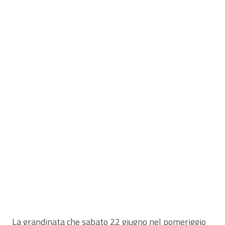
La grandinata che sabato 22 giugno nel pomeriggio