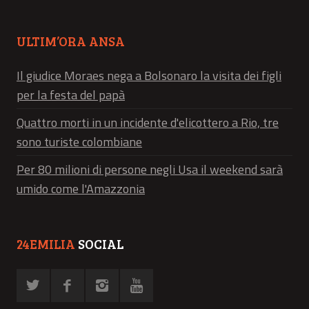
ULTIM’ORA ANSA
Il giudice Moraes nega a Bolsonaro la visita dei figli
per la festa del papà
Quattro morti in un incidente d'elicottero a Rio, tre
sono turiste colombiane
Per 80 milioni di persone negli Usa il weekend sarà
umido come l'Amazzonia
24EMILIA
SOCIAL