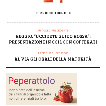
A
FERRUCCIO DEL BUE
U
T
O
ARTICOLO PRECEDENTE
R
REGGIO. “UCCIDETE GUIDO ROSSA”:
E
PRESENTAZIONE IN CGIL CON COFFERATI
ARTICOLO SUCCESSIVO
AL VIA GLI ORALI DELLA MATURITÀ