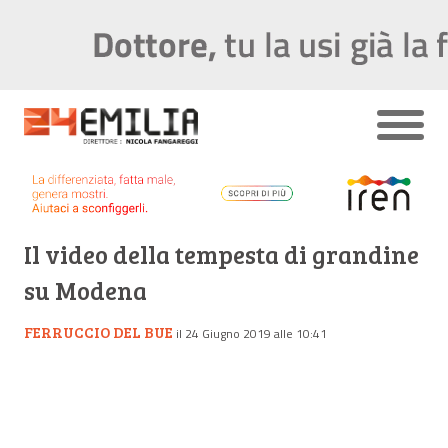
Il video della tempesta di grandine
su Modena
FERRUCCIO DEL BUE
il 24 Giugno 2019 alle 10:41