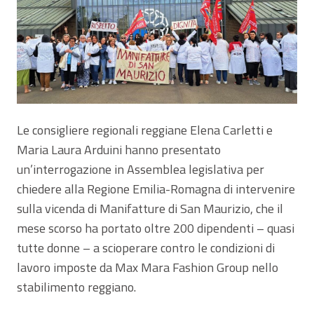
Le consigliere regionali reggiane Elena Carletti e
Maria Laura Arduini hanno presentato
un’interrogazione in Assemblea legislativa per
chiedere alla Regione Emilia-Romagna di intervenire
sulla vicenda di Manifatture di San Maurizio, che il
mese scorso ha portato oltre 200 dipendenti – quasi
tutte donne – a scioperare contro le condizioni di
lavoro imposte da Max Mara Fashion Group nello
stabilimento reggiano.