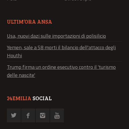
ULTIM’ORA ANSA
Usa, nuovi dazi sulle importazioni di polisilicio
Yemen, sale a 58 morti il bilancio dell'attacco degli
Houthi
Trump firma un ordine esecutivo contro il 'turismo
delle nascite'
24EMILIA
SOCIAL