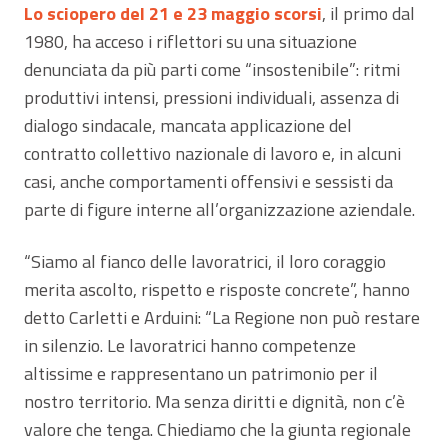
Lo sciopero del 21 e 23 maggio scorsi
, il primo dal
1980, ha acceso i riflettori su una situazione
denunciata da più parti come “insostenibile”: ritmi
produttivi intensi, pressioni individuali, assenza di
dialogo sindacale, mancata applicazione del
contratto collettivo nazionale di lavoro e, in alcuni
casi, anche comportamenti offensivi e sessisti da
parte di figure interne all’organizzazione aziendale.
“Siamo al fianco delle lavoratrici, il loro coraggio
merita ascolto, rispetto e risposte concrete”, hanno
detto Carletti e Arduini: “La Regione non può restare
in silenzio. Le lavoratrici hanno competenze
altissime e rappresentano un patrimonio per il
nostro territorio. Ma senza diritti e dignità, non c’è
valore che tenga. Chiediamo che la giunta regionale