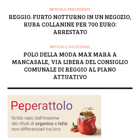
ARTICOLO PRECEDENTE
REGGIO. FURTO NOTTURNO IN UN NEGOZIO,
RUBA COLLANINE PER 700 EURO:
ARRESTATO
ARTICOLO SUCCESSIVO
POLO DELLA MODA MAX MARA A
MANCASALE, VIA LIBERA DEL CONSIGLIO
COMUNALE DI REGGIO AL PIANO
ATTUATIVO