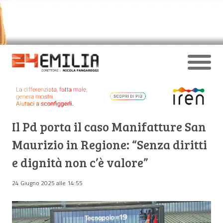
Il Pd porta il caso Manifatture San
Maurizio in Regione: “Senza diritti
e dignità non c’è valore”
24 Giugno 2025 alle 14:55