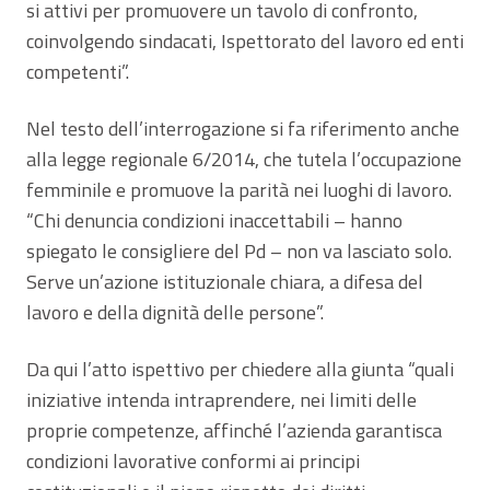
si attivi per promuovere un tavolo di confronto,
coinvolgendo sindacati, Ispettorato del lavoro ed enti
competenti”.
Nel testo dell’interrogazione si fa riferimento anche
alla legge regionale 6/2014, che tutela l’occupazione
femminile e promuove la parità nei luoghi di lavoro.
“Chi denuncia condizioni inaccettabili – hanno
spiegato le consigliere del Pd – non va lasciato solo.
Serve un’azione istituzionale chiara, a difesa del
lavoro e della dignità delle persone”.
Da qui l’atto ispettivo per chiedere alla giunta “quali
iniziative intenda intraprendere, nei limiti delle
proprie competenze, affinché l’azienda garantisca
condizioni lavorative conformi ai principi