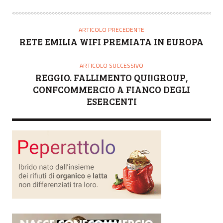
U
T
O
ARTICOLO PRECEDENTE
R
RETE EMILIA WIFI PREMIATA IN EUROPA
E
ARTICOLO SUCCESSIVO
REGGIO. FALLIMENTO QUI!GROUP,
CONFCOMMERCIO A FIANCO DEGLI
ESERCENTI