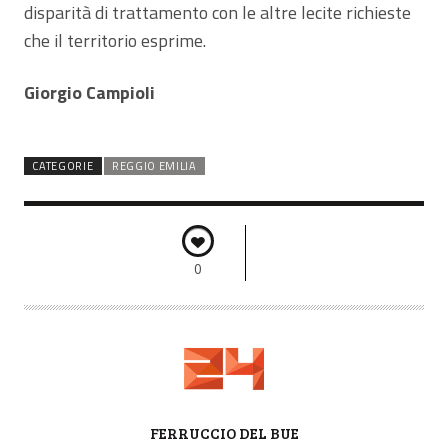
disparità di trattamento con le altre lecite richieste
che il territorio esprime.
Giorgio Campioli
CATEGORIE
REGGIO EMILIA
0
A
FERRUCCIO DEL BUE