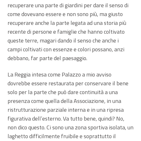
recuperare una parte di giardini per dare il senso di
come dovevano essere e non sono più, ma giusto
recuperare anche la parte legata ad una storia più
recente di persone e famiglie che hanno coltivato
queste terre, magari dando il senso che anche i
campi coltivati con essenze e colori possano, anzi
debbano, far parte del paesaggio.
La Reggia intesa come Palazzo a mio avviso
dovrebbe essere restaurata per conservare il bene
solo per la parte che può dare continuità a una
presenza come quella della Associazione, in una
ristrutturazione parziale interna e in una ripresa
figurativa dell’esterno. Va tutto bene, quindi? No,
non dico questo. Ci sono una zona sportiva isolata, un
laghetto difficilmente fruibile e soprattutto il