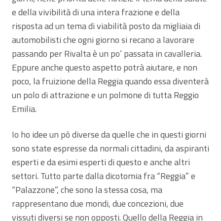
e della vivibilità di una intera frazione e della
risposta ad un tema di viabilità posto da migliaia di
automobilisti che ogni giorno si recano a lavorare
passando per Rivalta è un po’ passata in cavalleria.
Eppure anche questo aspetto potrà aiutare, e non
poco, la fruizione della Reggia quando essa diventerà
un polo di attrazione e un polmone di tutta Reggio
Emilia.
Io ho idee un pò diverse da quelle che in questi giorni
sono state espresse da normali cittadini, da aspiranti
esperti e da esimi esperti di questo e anche altri
settori. Tutto parte dalla dicotomia fra “Reggia” e
“Palazzone”, che sono la stessa cosa, ma
rappresentano due mondi, due concezioni, due
vissuti diversi se non opposti. Quello della Reggia in