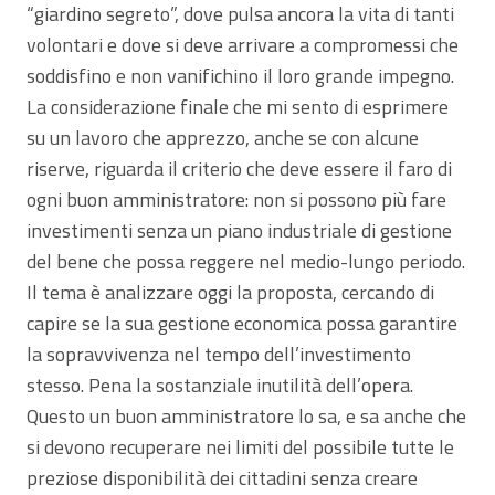
“giardino segreto”, dove pulsa ancora la vita di tanti
volontari e dove si deve arrivare a compromessi che
soddisfino e non vanifichino il loro grande impegno.
La considerazione finale che mi sento di esprimere
su un lavoro che apprezzo, anche se con alcune
riserve, riguarda il criterio che deve essere il faro di
ogni buon amministratore: non si possono più fare
investimenti senza un piano industriale di gestione
del bene che possa reggere nel medio-lungo periodo.
Il tema è analizzare oggi la proposta, cercando di
capire se la sua gestione economica possa garantire
la sopravvivenza nel tempo dell’investimento
stesso. Pena la sostanziale inutilità dell’opera.
Questo un buon amministratore lo sa, e sa anche che
si devono recuperare nei limiti del possibile tutte le
preziose disponibilità dei cittadini senza creare