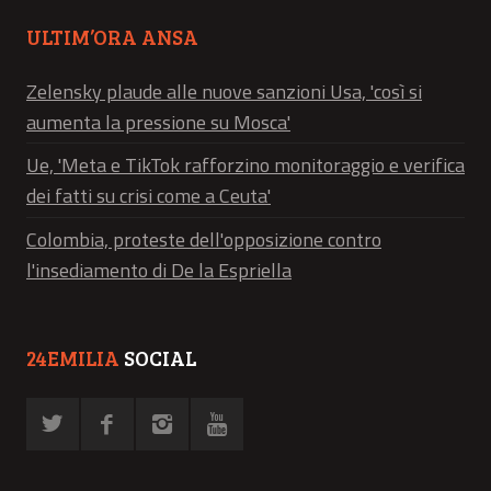
ULTIM’ORA ANSA
Zelensky plaude alle nuove sanzioni Usa, 'così si
aumenta la pressione su Mosca'
Ue, 'Meta e TikTok rafforzino monitoraggio e verifica
dei fatti su crisi come a Ceuta'
Colombia, proteste dell'opposizione contro
l'insediamento di De la Espriella
24EMILIA
SOCIAL