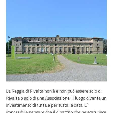
La Reggia di Rivalta non è e non può essere solo di
Rivalta o solo di una Associazione. Il luogo diventa un
investimento di tutta e per tutta la città. E’
impossibile pensare che il dibattito che ne scaturisce