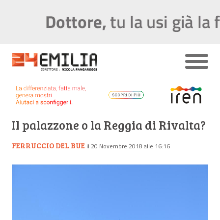
Il palazzone o la Reggia di Rivalta?
FERRUCCIO DEL BUE
il 20 Novembre 2018 alle 16:16