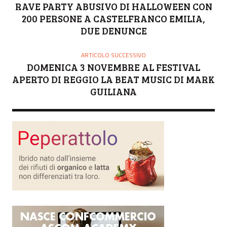
RAVE PARTY ABUSIVO DI HALLOWEEN CON
200 PERSONE A CASTELFRANCO EMILIA,
DUE DENUNCE
ARTICOLO SUCCESSIVO
DOMENICA 3 NOVEMBRE AL FESTIVAL
APERTO DI REGGIO LA BEAT MUSIC DI MARK
GUILIANA