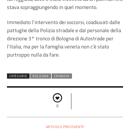
stava sopraggiungendo in quel momento.
Immediato l’intervento dei soccorsi, coadiuvati dalle
pattuglie della Polizia stradale e dal personale della
direzione 3° tronco di Bologna di Autostrade per
l’Italia, ma per la famiglia veneta non c’è stato
purtroppo nulla da fare.
CATEGORIE
BOLOGNA
CRONACA
0
ARTICOLO PRECEDENTE