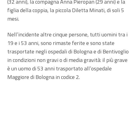
(32 anni), la compagna Anna Pieropan (29 anni) e la
figlia della coppia, la piccola Diletta Minati, di soli 5
mesi.
Nell’incidente altre cinque persone, tutti uomini tra i
19 e i 53 anni, sono rimaste ferite e sono state
trasportate negli ospedali di Bologna e di Bentivoglio
in condizioni non gravi o di media gravità: il più grave
è un uomo di 53 anni trasportato all’ospedale
Maggiore di Bologna in codice 2.