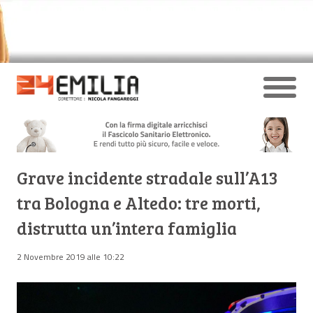
Grave incidente stradale sull’A13
tra Bologna e Altedo: tre morti,
distrutta un’intera famiglia
2 Novembre 2019 alle 10:22