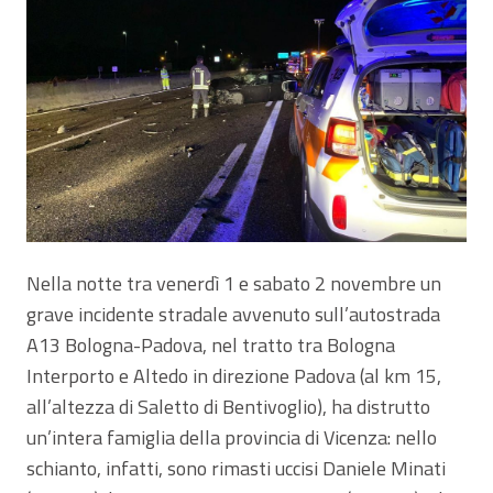
Nella notte tra venerdì 1 e sabato 2 novembre un
grave incidente stradale avvenuto sull’autostrada
A13 Bologna-Padova, nel tratto tra Bologna
Interporto e Altedo in direzione Padova (al km 15,
all’altezza di Saletto di Bentivoglio), ha distrutto
un’intera famiglia della provincia di Vicenza: nello
schianto, infatti, sono rimasti uccisi Daniele Minati