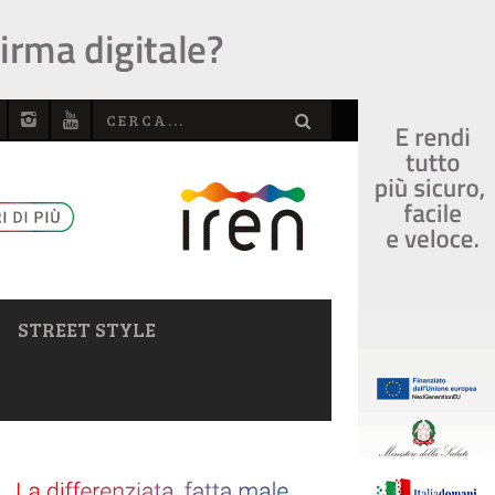
STREET STYLE