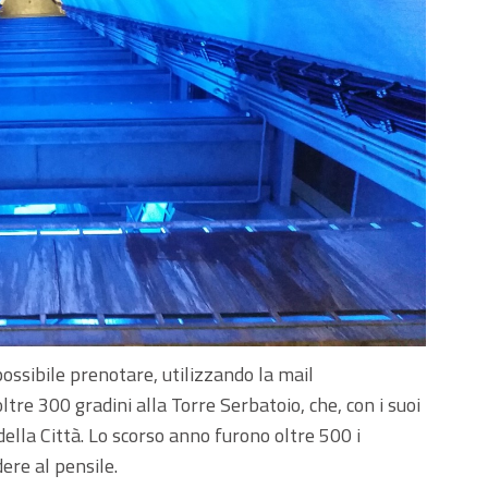
ossibile prenotare, utilizzando la mail
ltre 300 gradini alla Torre Serbatoio, che, con i suoi
della Città. Lo scorso anno furono oltre 500 i
dere al pensile.