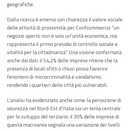
geografiche.
Dalla ricerca è emerso con chiarezza il valore sociale
delle attività di prossimità: per Confcommercio “un
negozio aperto non è solo un’unità economica, ma
rappresenta il primo presidio di controllo sociale e
vitalità per la cittadinanza”. Una visione confermata
anche dai dati: il 54,2% delle imprese ritiene che la
presenza di locali sfitti o chiusi possa favorire
fenomeni di microcriminalità e vandalismo,
rendendo i quartieri delle città più vulnerabili.
L’analisi ha evidenziato anche come la percezione di
sicurezza nel Nord-Est d’Italia sia un tema centrale
per lo sviluppo del terziario: il 30% delle imprese di
questa macroarea segnala una variazione dei livelli