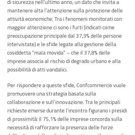
di sicurezza nell’ultimo anno, un dato che invita a
mantenere alta l’attenzione sulla protezione delle
attività economiche. Tra i fenomeni monitorati con
maggior attenzione ci sono i furti (indicati come
preoccupazione principale dal 37,3% delle persone
intervistate) e le sfide legate alla gestione della
cosiddetta “mala movida” – che il 37,8% delle
imprese associa al rischio di degrado urbano e alla
possibilità di atti vandalici.
Per rispondere a queste sfide, Confcommercio vuole
promuovere una strategia basata sulla
collaborazione e sull’innovazione. Tra le principali
richieste emerse durante l’incontro figurano i presidi
di prossimità: il 75,1% delle imprese concorda sulla
necessità di rafforzare la presenza delle forze