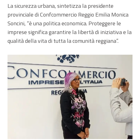
La sicurezza urbana, sintetizza la presidente
provinciale di Confcommercio Reggio Emilia Monica
Soncini, “è una politica economica. Proteggere le
imprese significa garantire la libertà di iniziativa e la
qualità della vita di tutta la comunità reggiana”.