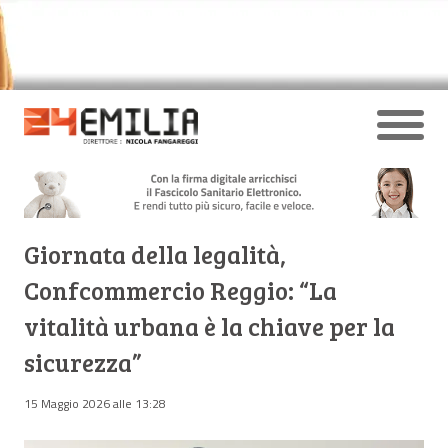
Giornata della legalità,
Confcommercio Reggio: “La
vitalità urbana è la chiave per la
sicurezza”
15 Maggio 2026 alle 13:28