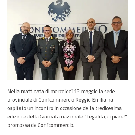
Nella mattinata di mercoledì 13 maggio la sede
provinciale di Confcommercio Reggio Emilia ha
ospitato un incontro in occasione della tredicesima
edizione della Giornata nazionale “Legalità, ci piace!”
promossa da Confcommercio.