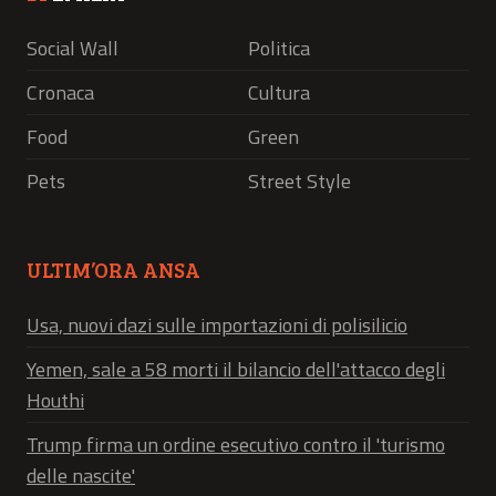
Social Wall
Politica
Cronaca
Cultura
Food
Green
Pets
Street Style
ULTIM’ORA ANSA
Usa, nuovi dazi sulle importazioni di polisilicio
Yemen, sale a 58 morti il bilancio dell'attacco degli
Houthi
Trump firma un ordine esecutivo contro il 'turismo
delle nascite'