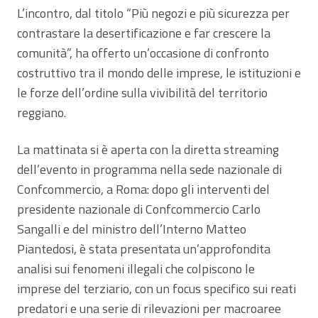
L’incontro, dal titolo “Più negozi e più sicurezza per
contrastare la desertificazione e far crescere la
comunità”, ha offerto un’occasione di confronto
costruttivo tra il mondo delle imprese, le istituzioni e
le forze dell’ordine sulla vivibilità del territorio
reggiano.
La mattinata si è aperta con la diretta streaming
dell’evento in programma nella sede nazionale di
Confcommercio, a Roma: dopo gli interventi del
presidente nazionale di Confcommercio Carlo
Sangalli e del ministro dell’Interno Matteo
Piantedosi, è stata presentata un’approfondita
analisi sui fenomeni illegali che colpiscono le
imprese del terziario, con un focus specifico sui reati
predatori e una serie di rilevazioni per macroaree