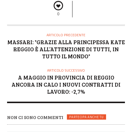
0
ARTICOLO PRECEDENTE
MASSARI: "GRAZIE ALLA PRINCIPESSA KATE
REGGIO È ALL’ATTENZIONE DI TUTTI, IN
TUTTO IL MONDO"
ARTICOLO SUCCESSIVO
A MAGGIO IN PROVINCIA DI REGGIO
ANCORA IN CALO I NUOVI CONTRATTI DI
LAVORO: -2,7%
NON CI SONO COMMENTI
PARTECIPA ANCHE TU