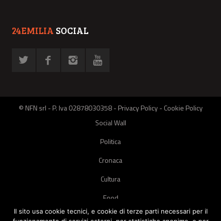
24EMILIA
SOCIAL
© NFN srl - P. Iva 02878030358 -
Privacy Policy
-
Cookie Policy
Social Wall
Politica
Cronaca
Cultura
Food
Il sito usa cookie tecnici, e cookie di terze parti necessari per il
Green