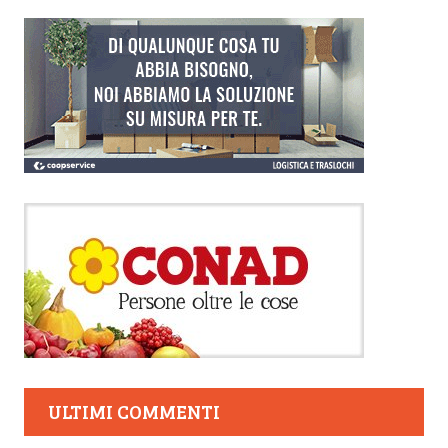
ULTIMI COMMENTI