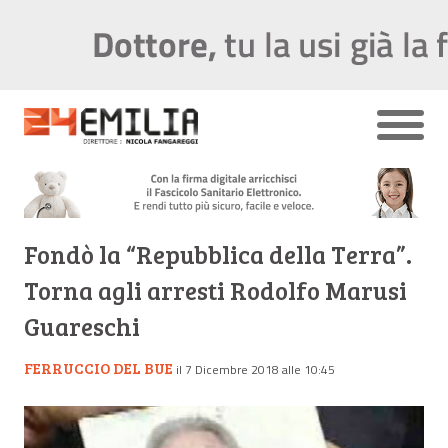
Fondò la “Repubblica della Terra”.
Torna agli arresti Rodolfo Marusi
Guareschi
FERRUCCIO DEL BUE
il 7 Dicembre 2018 alle 10:45