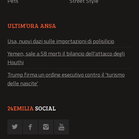
Pets
Street Style
ULTIM’ORA ANSA
Usa, nuovi dazi sulle importazioni di polisilicio
Yemen, sale a 58 morti il bilancio dell'attacco degli
Houthi
Trump firma un ordine esecutivo contro il 'turismo
delle nascite'
24EMILIA
SOCIAL