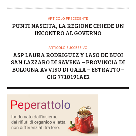
U
T
O
ARTICOLO PRECEDENTE
R
PUNTI NASCITA, LA REGIONE CHIEDE UN
E
INCONTRO AL GOVERNO
ARTICOLO SUCCESSIVO
ASP LAURA RODRIGUEZ Y LASO DE BUOI
SAN LAZZARO DI SAVENA – PROVINCIA DI
BOLOGNA AVVISO DI GARA – ESTRATTO –
CIG 7710191AE2