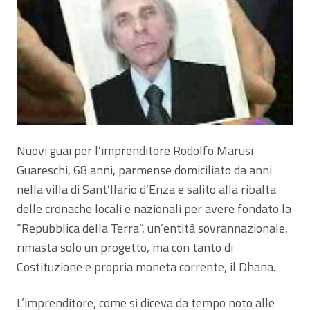
Nuovi guai per l’imprenditore Rodolfo Marusi
Guareschi, 68 anni, parmense domiciliato da anni
nella villa di Sant’Ilario d’Enza e salito alla ribalta
delle cronache locali e nazionali per avere fondato la
“Repubblica della Terra”, un’entità sovrannazionale,
rimasta solo un progetto, ma con tanto di
Costituzione e propria moneta corrente, il Dhana.
L’imprenditore, come si diceva da tempo noto alle