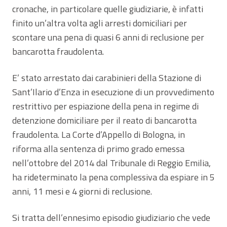
cronache, in particolare quelle giudiziarie, è infatti
finito un’altra volta agli arresti domiciliari per
scontare una pena di quasi 6 anni di reclusione per
bancarotta fraudolenta.
E’ stato arrestato dai carabinieri della Stazione di
Sant’Ilario d’Enza in esecuzione di un provvedimento
restrittivo per espiazione della pena in regime di
detenzione domiciliare per il reato di bancarotta
fraudolenta. La Corte d’Appello di Bologna, in
riforma alla sentenza di primo grado emessa
nell’ottobre del 2014 dal Tribunale di Reggio Emilia,
ha rideterminato la pena complessiva da espiare in 5
anni, 11 mesi e 4 giorni di reclusione.
Si tratta dell’ennesimo episodio giudiziario che vede