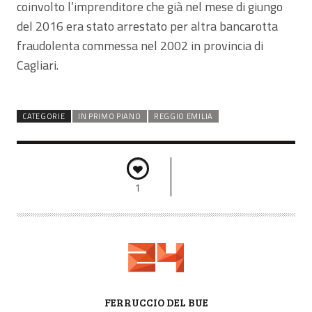
coinvolto l’imprenditore che già nel mese di giungo
del 2016 era stato arrestato per altra bancarotta
fraudolenta commessa nel 2002 in provincia di
Cagliari.
CATEGORIE
IN PRIMO PIANO
REGGIO EMILIA
1
A
FERRUCCIO DEL BUE