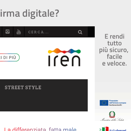
STREET STYLE