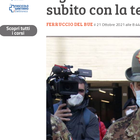
subito con la 
FERRUCCIO DEL BUE
il 21 Ottobre 2021 alle 8:44