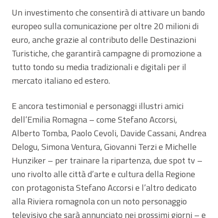
Un investimento che consentirà di attivare un bando
europeo sulla comunicazione per oltre 20 milioni di
euro, anche grazie al contributo delle Destinazioni
Turistiche, che garantirà campagne di promozione a
tutto tondo su media tradizionali e digitali per il
mercato italiano ed estero.
E ancora testimonial e personaggi illustri amici
dell’Emilia Romagna – come Stefano Accorsi,
Alberto Tomba, Paolo Cevoli, Davide Cassani, Andrea
Delogu, Simona Ventura, Giovanni Terzi e Michelle
Hunziker – per trainare la ripartenza, due spot tv –
uno rivolto alle città d’arte e cultura della Regione
con protagonista Stefano Accorsi e l’altro dedicato
alla Riviera romagnola con un noto personaggio
televisivo che sarà annunciato nei prossimi giorni – e