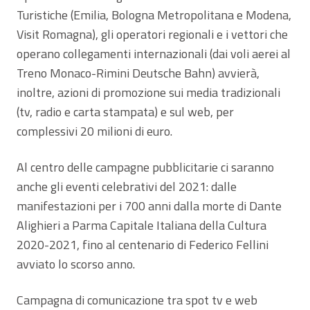
Turistiche (Emilia, Bologna Metropolitana e Modena,
Visit Romagna), gli operatori regionali e i vettori che
operano collegamenti internazionali (dai voli aerei al
Treno Monaco-Rimini Deutsche Bahn) avvierà,
inoltre, azioni di promozione sui media tradizionali
(tv, radio e carta stampata) e sul web, per
complessivi 20 milioni di euro.
Al centro delle campagne pubblicitarie ci saranno
anche gli eventi celebrativi del 2021: dalle
manifestazioni per i 700 anni dalla morte di Dante
Alighieri a Parma Capitale Italiana della Cultura
2020-2021, fino al centenario di Federico Fellini
avviato lo scorso anno.
Campagna di comunicazione tra spot tv e web