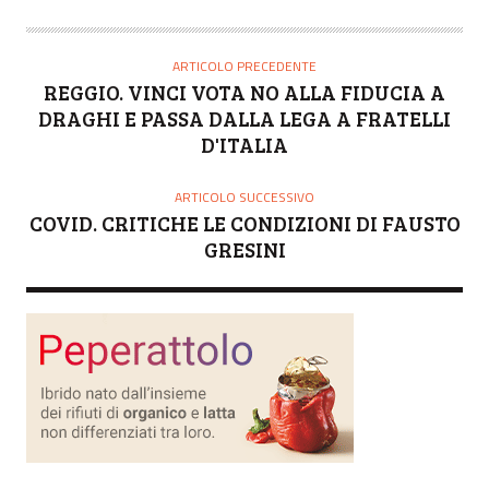
U
T
O
ARTICOLO PRECEDENTE
R
REGGIO. VINCI VOTA NO ALLA FIDUCIA A
E
DRAGHI E PASSA DALLA LEGA A FRATELLI
D'ITALIA
ARTICOLO SUCCESSIVO
COVID. CRITICHE LE CONDIZIONI DI FAUSTO
GRESINI