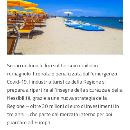
Si riaccendono le luci sul turismo emiliano-
romagnolo. Frenata e penalizzata dall’emergenza
Covid-19, l’industria turistica della Regione si
prepara a ripartire all’insegna della sicurezza e della
flessibilità, grazie a una nuova strategia della
Regione – oltre 30 milioni di euro di investimenti in
tre anni -, che parte dal mercato interno per poi
guardare all’Europa.