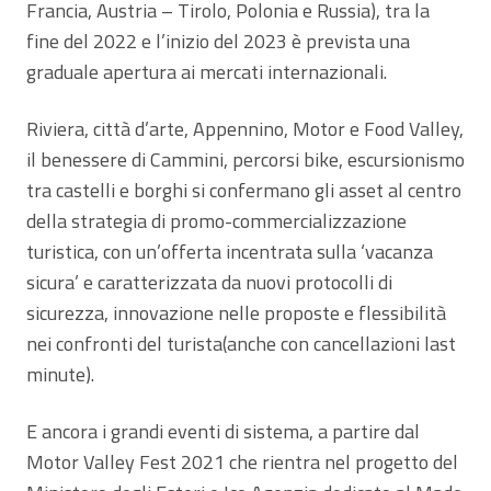
Francia, Austria – Tirolo, Polonia e Russia), tra la
fine del 2022 e l’inizio del 2023 è prevista una
graduale apertura ai mercati internazionali.
Riviera, città d’arte, Appennino, Motor e Food Valley,
il benessere di Cammini, percorsi bike, escursionismo
tra castelli e borghi si confermano gli asset al centro
della strategia di promo-commercializzazione
turistica, con un’offerta incentrata sulla ‘vacanza
sicura’ e caratterizzata da nuovi protocolli di
sicurezza, innovazione nelle proposte e flessibilità
nei confronti del turista(anche con cancellazioni last
minute).
E ancora i grandi eventi di sistema, a partire dal
Motor Valley Fest 2021 che rientra nel progetto del