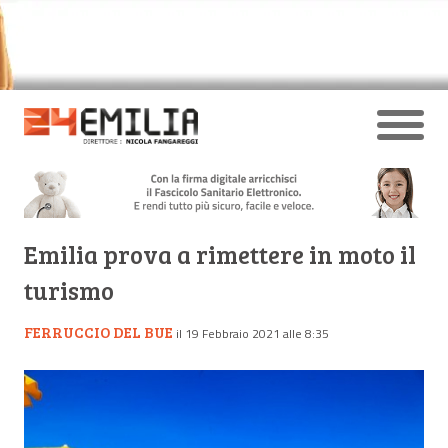
Emilia prova a rimettere in moto il
turismo
FERRUCCIO DEL BUE
il 19 Febbraio 2021 alle 8:35