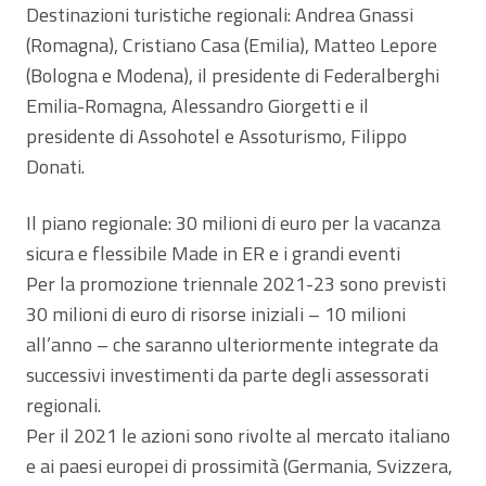
Destinazioni turistiche regionali: Andrea Gnassi
(Romagna), Cristiano Casa (Emilia), Matteo Lepore
(Bologna e Modena), il presidente di Federalberghi
Emilia-Romagna, Alessandro Giorgetti e il
presidente di Assohotel e Assoturismo, Filippo
Donati.
Il piano regionale: 30 milioni di euro per la vacanza
sicura e flessibile Made in ER e i grandi eventi
Per la promozione triennale 2021-23 sono previsti
30 milioni di euro di risorse iniziali – 10 milioni
all’anno – che saranno ulteriormente integrate da
successivi investimenti da parte degli assessorati
regionali.
Per il 2021 le azioni sono rivolte al mercato italiano
e ai paesi europei di prossimità (Germania, Svizzera,