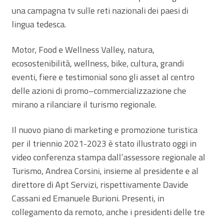
una campagna tv sulle reti nazionali dei paesi di
lingua tedesca.
Motor, Food e Wellness Valley, natura,
ecosostenibilità, wellness, bike, cultura, grandi
eventi, fiere e testimonial sono gli asset al centro
delle azioni di promo–commercializzazione che
mirano a rilanciare il turismo regionale.
Il nuovo piano di marketing e promozione turistica
per il triennio 2021-2023 è stato illustrato oggi in
video conferenza stampa dall’assessore regionale al
Turismo, Andrea Corsini, insieme al presidente e al
direttore di Apt Servizi, rispettivamente Davide
Cassani ed Emanuele Burioni. Presenti, in
collegamento da remoto, anche i presidenti delle tre