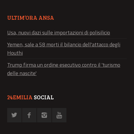
ULTIM’ORA ANSA
Usa, nuovi dazi sulle importazioni di polisilicio
Yemen, sale a 58 morti il bilancio dell'attacco degli
Houthi
Trump firma un ordine esecutivo contro il 'turismo
delle nascite'
24EMILIA
SOCIAL