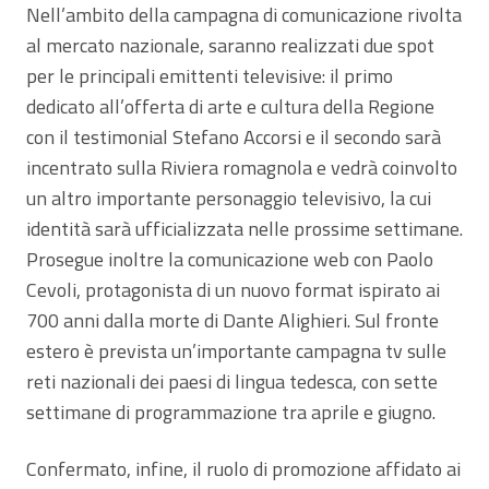
Nell’ambito della campagna di comunicazione rivolta
al mercato nazionale, saranno realizzati due spot
per le principali emittenti televisive: il primo
dedicato all’offerta di arte e cultura della Regione
con il testimonial Stefano Accorsi e il secondo sarà
incentrato sulla Riviera romagnola e vedrà coinvolto
un altro importante personaggio televisivo, la cui
identità sarà ufficializzata nelle prossime settimane.
Prosegue inoltre la comunicazione web con Paolo
Cevoli, protagonista di un nuovo format ispirato ai
700 anni dalla morte di Dante Alighieri. Sul fronte
estero è prevista un’importante campagna tv sulle
reti nazionali dei paesi di lingua tedesca, con sette
settimane di programmazione tra aprile e giugno.
Confermato, infine, il ruolo di promozione affidato ai