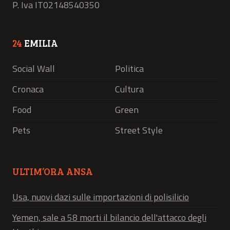
P. Iva IT02148540350
24
EMILIA
Social Wall
Politica
Cronaca
Cultura
Food
Green
Pets
Street Style
ULTIM’ORA ANSA
Usa, nuovi dazi sulle importazioni di polisilicio
Yemen, sale a 58 morti il bilancio dell'attacco degli