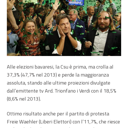
Alle elezioni bavaresi, la Csu è prima, ma crolla al
37,3% (47,7% nel 2013) e perde la maggioranza
assoluta, stando alle ultime proiezioni divulgate
dall’emittente tv Ard. Trionfano i Verdi con il 18,5%
(8,6% nel 2013).
Ottimo risultato anche per il partito di protesta
Freie Waehler (Liberi Elettori) con l’11,7%, che riesce