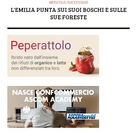
ARTICOLO SUCCESSIVO
L'EMILIA PUNTA SUI SUOI BOSCHI E SULLE
SUE FORESTE