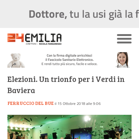
Elezioni. Un trionfo per i Verdi in
Baviera
FERRUCCIO DEL BUE
il 15 Ottobre 2018 alle 9:06