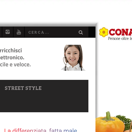
STREET STYLE