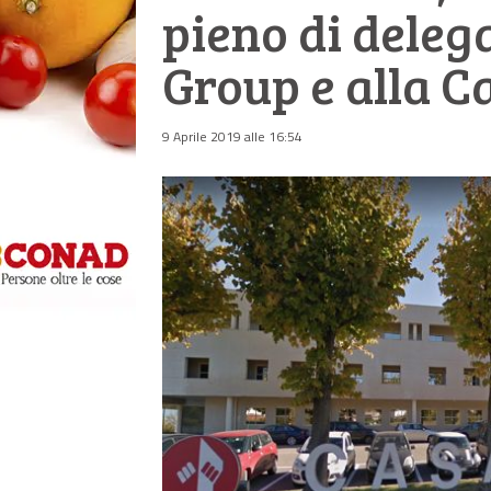
pieno di deleg
Group e alla 
9 Aprile 2019 alle 16:54