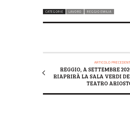
CATEGORIE
LAVORO
REGGIO EMILIA
ARTICOLO PRECEDEN
REGGIO, A SETTEMBRE 202
RIAPRIRÀ LA SALA VERDI DE
TEATRO ARIOST