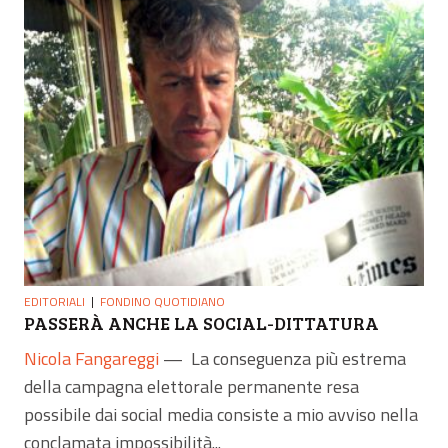
EDITORIALI
FONDINO QUOTIDIANO
PASSERÀ ANCHE LA SOCIAL-DITTATURA
Nicola Fangareggi
—
La conseguenza più estrema
della campagna elettorale permanente resa
possibile dai social media consiste a mio avviso nella
conclamata impossibilità...