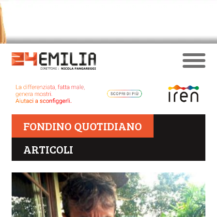
FONDINO QUOTIDIANO
ARTICOLI