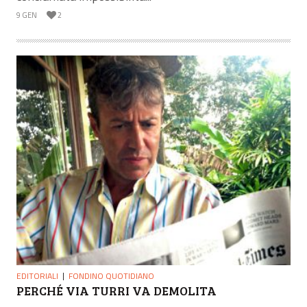
9 GEN
2
EDITORIALI
FONDINO QUOTIDIANO
PERCHÉ VIA TURRI VA DEMOLITA