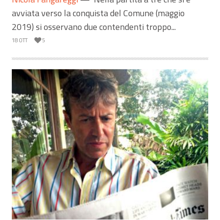
avviata verso la conquista del Comune (maggio
2019) si osservano due contendenti troppo...
18 OTT
5