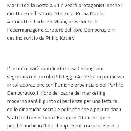
Martiri della Bettola 51 e vedrà protagonisti anche il
direttore dell’istituto Sturzo di Roma Nicola
Antonetti e Federico Mioni, presidente di
Federmanager e curatore del libro Democrazia in
declino scritto da Philip Kotler.
L’incontro sarà coordinato Luisa Carbognani
segretaria del circolo Pd Reggio 4 che lo ha promosso
in collaborazione con l’Unione provinciale del Partito
Democratico. Il libro del padre del marketing
moderno sarà il punto di partenza per una lettura
delle dinamiche sociali e politiche che a partire dagli
Stati Uniti investono l’Europa e l’Italia e capire
perché anche in Italia il populismo rischi di avere la