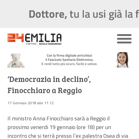
‘Democrazia in declino’,
Finocchiaro a Reggio
17 Gennaio 2018 alle 11:12
Il ministro Anna Finocchiaro sarà a Reggio il
prossimo venerdi 19 gennaio (ore 18) per un
incontro che si terrà presso l’ex palestra Osea di via