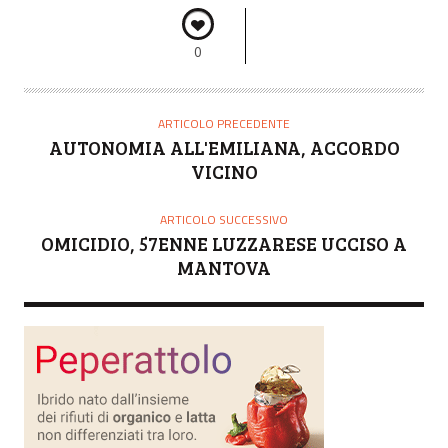
0
ARTICOLO PRECEDENTE
AUTONOMIA ALL'EMILIANA, ACCORDO
VICINO
ARTICOLO SUCCESSIVO
OMICIDIO, 57ENNE LUZZARESE UCCISO A
MANTOVA