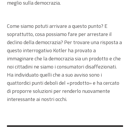
meglio sulla democrazia.
Come siamo potuti arrivare a questo punto? E
soprattutto, cosa possiamo fare per arrestare il
declino della democrazia? Per trovare una risposta a
questo interrogativo Kotler ha provato a
immaginare che la democrazia sia un prodotto e che
noi cittadini ne siamo i consumatori disaffezionati.
Ha individuato quelli che a suo avviso sono i
quattordici punti deboli del «prodotto» e ha cercato
di proporre soluzioni per renderlo nuovamente
interessante ai nostri occhi.