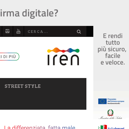
STREET STYLE