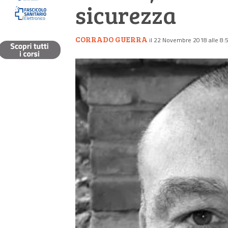
sicurezza
CORRADO GUERRA
il 22 Novembre 2018 alle 8: