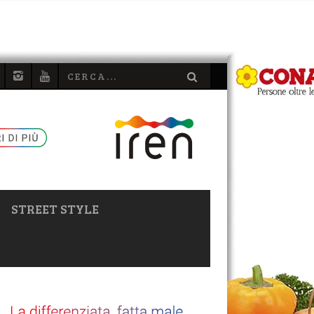
STREET STYLE