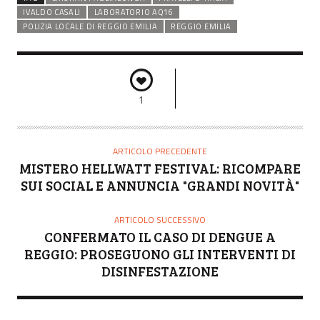
IVALDO CASALI
LABORATORIO AQ16
POLIZIA LOCALE DI REGGIO EMILIA
REGGIO EMILIA
1
ARTICOLO PRECEDENTE
MISTERO HELLWATT FESTIVAL: RICOMPARE
SUI SOCIAL E ANNUNCIA "GRANDI NOVITÀ"
ARTICOLO SUCCESSIVO
CONFERMATO IL CASO DI DENGUE A
REGGIO: PROSEGUONO GLI INTERVENTI DI
DISINFESTAZIONE