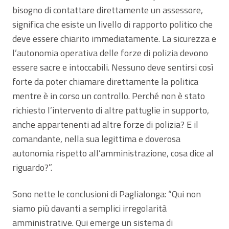
bisogno di contattare direttamente un assessore,
significa che esiste un livello di rapporto politico che
deve essere chiarito immediatamente. La sicurezza e
l’autonomia operativa delle forze di polizia devono
essere sacre e intoccabili. Nessuno deve sentirsi così
forte da poter chiamare direttamente la politica
mentre è in corso un controllo. Perché non è stato
richiesto l’intervento di altre pattuglie in supporto,
anche appartenenti ad altre forze di polizia? E il
comandante, nella sua legittima e doverosa
autonomia rispetto all’amministrazione, cosa dice al
riguardo?”.
Sono nette le conclusioni di Paglialonga: “Qui non
siamo più davanti a semplici irregolarità
amministrative. Qui emerge un sistema di