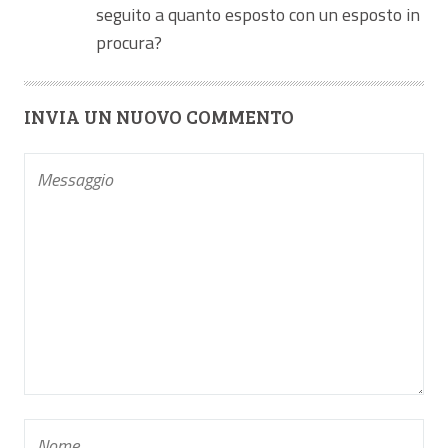
seguito a quanto esposto con un esposto in
procura?
INVIA UN NUOVO COMMENTO