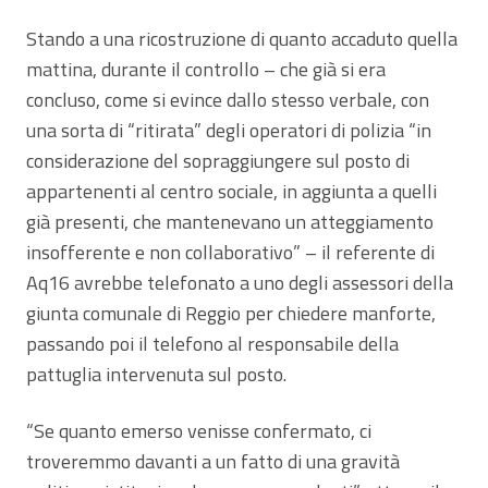
Stando a una ricostruzione di quanto accaduto quella
mattina, durante il controllo – che già si era
concluso, come si evince dallo stesso verbale, con
una sorta di “ritirata” degli operatori di polizia “in
considerazione del sopraggiungere sul posto di
appartenenti al centro sociale, in aggiunta a quelli
già presenti, che mantenevano un atteggiamento
insofferente e non collaborativo” – il referente di
Aq16 avrebbe telefonato a uno degli assessori della
giunta comunale di Reggio per chiedere manforte,
passando poi il telefono al responsabile della
pattuglia intervenuta sul posto.
“Se quanto emerso venisse confermato, ci
troveremmo davanti a un fatto di una gravità