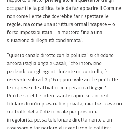
occupanti e la politica, tale da far apparire il Comune
non come l’ente che dovrebbe far rispettare le
regole, ma come una struttura ormai incapace – o
forse impossibilitata – a mettere fine a una
situazione di illegalità conclamata”.
“Questo canale diretto con la politica”, si chiedono
ancora Paglialonga e Casali, “che interviene
parlando con gli agenti durante un controllo, è
riservato solo ad Aq16 oppure vale anche per tutte
le imprese e le attività che operano a Reggio?
Perché sarebbe interessante capire se anche il
titolare di un’impresa edile privata, mentre riceve un
controllo della Polizia locale per presunte
irregolarità, possa telefonare direttamente a un
assessore e far parlare gli agenti con la politica;