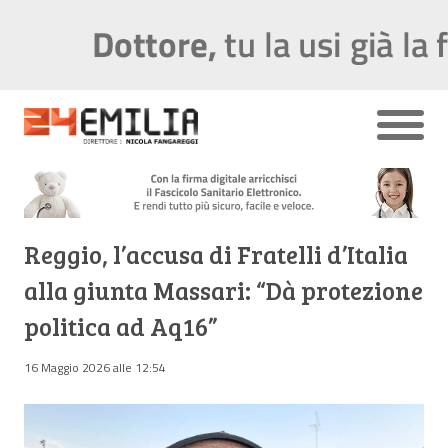
Reggio, l’accusa di Fratelli d’Italia
alla giunta Massari: “Dà protezione
politica ad Aq16”
16 Maggio 2026 alle 12:54