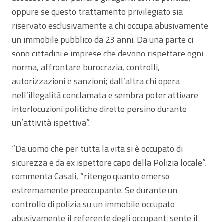
oppure se questo trattamento privilegiato sia
riservato esclusivamente a chi occupa abusivamente
un immobile pubblico da 23 anni. Da una parte ci
sono cittadini e imprese che devono rispettare ogni
norma, affrontare burocrazia, controlli,
autorizzazioni e sanzioni; dall’altra chi opera
nell’illegalità conclamata e sembra poter attivare
interlocuzioni politiche dirette persino durante
un’attività ispettiva”.
“Da uomo che per tutta la vita si è occupato di
sicurezza e da ex ispettore capo della Polizia locale”,
commenta Casali, “ritengo quanto emerso
estremamente preoccupante. Se durante un
controllo di polizia su un immobile occupato
abusivamente il referente degli occupanti sente il