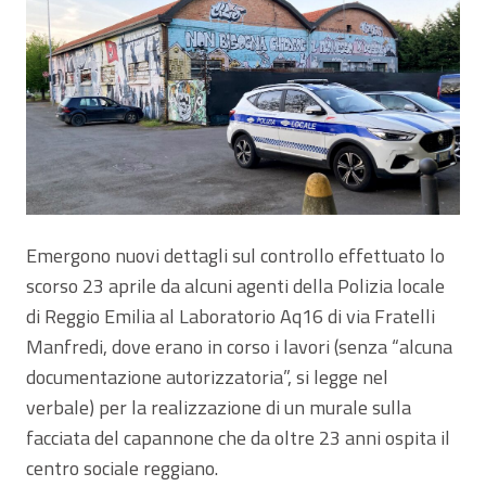
Emergono nuovi dettagli sul controllo effettuato lo
scorso 23 aprile da alcuni agenti della Polizia locale
di Reggio Emilia al Laboratorio Aq16 di via Fratelli
Manfredi, dove erano in corso i lavori (senza “alcuna
documentazione autorizzatoria”, si legge nel
verbale) per la realizzazione di un murale sulla
facciata del capannone che da oltre 23 anni ospita il
centro sociale reggiano.