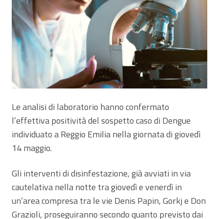
Le analisi di laboratorio hanno confermato
l’effettiva positività del sospetto caso di Dengue
individuato a Reggio Emilia nella giornata di giovedì
14 maggio.
Gli interventi di disinfestazione, già avviati in via
cautelativa nella notte tra giovedì e venerdì in
un’area compresa tra le vie Denis Papin, Gorkj e Don
Grazioli, proseguiranno secondo quanto previsto dai