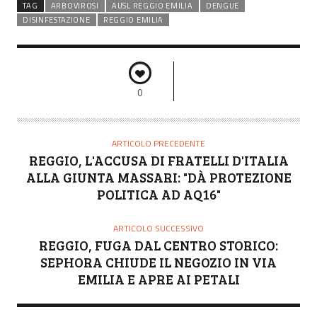
TAG
ARBOVIROSI
AUSL REGGIO EMILIA
DENGUE
DISINFESTAZIONE
REGGIO EMILIA
0
ARTICOLO PRECEDENTE
REGGIO, L'ACCUSA DI FRATELLI D'ITALIA
ALLA GIUNTA MASSARI: "DÀ PROTEZIONE
POLITICA AD AQ16"
ARTICOLO SUCCESSIVO
REGGIO, FUGA DAL CENTRO STORICO:
SEPHORA CHIUDE IL NEGOZIO IN VIA
EMILIA E APRE AI PETALI