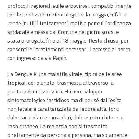
protocolli regionali sulle arbovirosi, compatibilmente
con le condizioni meteorologiche: la pioggia, infatti,
rende inutili i trattamenti, motivo per cui l’ordinanza
sindacale emessa dal Comune nei giorni scorsi è
stata prorogata fino al 18 maggio. Resta chiuso, per
consentire i trattamenti necessari, l’accesso al parco
con ingresso da via Papin.
La Dengue è una malattia virale, tipica delle aree
tropicali del pianeta, trasmessa attraverso la
puntura di una zanzara. Ha uno sviluppo
sintomatologico fastidioso ma di per sé dall’esito
non letale: è caratterizzata da febbre alta, forti
dolori articolari e muscolari, dolore retrorbitario e
rash cutaneo. La malattia non si trasmette
direttamente da persona a persona, ma solamente