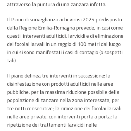
attraverso la puntura di una zanzara infetta.
Il Piano di sorveglianza arbovirosi 2025 predisposto
dalla Regione Emilia-Romagna prevede, in casi come
questi, interventi adulticidi, larvicidi e di eliminazione
dei focolai larvali in un raggio di 100 metri dal luogo
in cui si sono manifestati i casi di contagio (o sospetti
tali).
Il piano delinea tre interventi in successione: la
disinfestazione con prodotti adulticidi nelle aree
pubbliche, per la massima riduzione possibile della
popolazione di zanzare nella zona interessata, per
tre notti consecutive; la rimozione dei focolai larvali
nelle aree private, con interventi porta a porta; la
ripetizione dei trattamenti larvicidi nelle