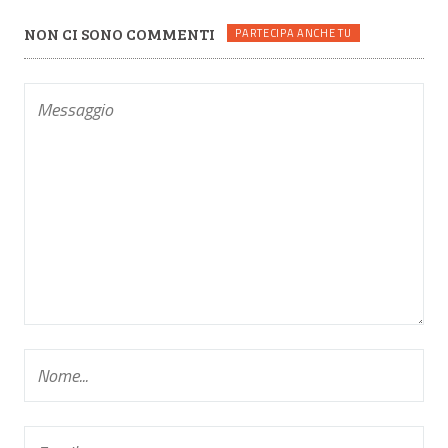
NON CI SONO COMMENTI
PARTECIPA ANCHE TU