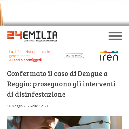
Confermato il caso di Dengue a
Reggio: proseguono gli interventi
di disinfestazione
16 Maggio 2026 alle 12:58