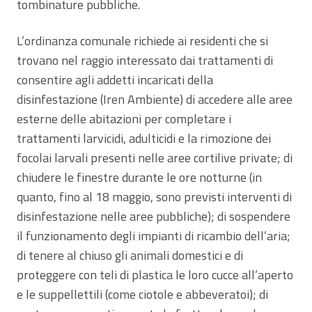
tombinature pubbliche.
L’ordinanza comunale richiede ai residenti che si
trovano nel raggio interessato dai trattamenti di
consentire agli addetti incaricati della
disinfestazione (Iren Ambiente) di accedere alle aree
esterne delle abitazioni per completare i
trattamenti larvicidi, adulticidi e la rimozione dei
focolai larvali presenti nelle aree cortilive private; di
chiudere le finestre durante le ore notturne (in
quanto, fino al 18 maggio, sono previsti interventi di
disinfestazione nelle aree pubbliche); di sospendere
il funzionamento degli impianti di ricambio dell’aria;
di tenere al chiuso gli animali domestici e di
proteggere con teli di plastica le loro cucce all’aperto
e le suppellettili (come ciotole e abbeveratoi); di