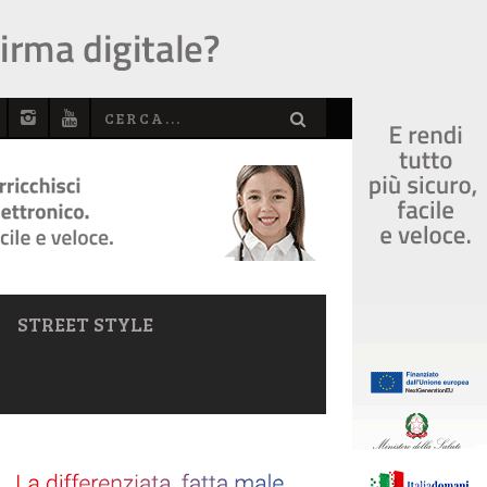
STREET STYLE