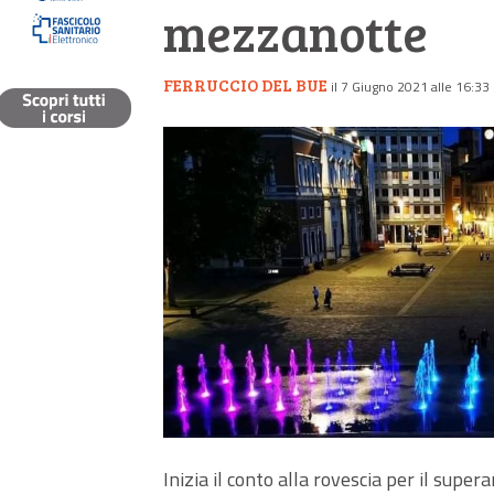
mezzanotte
FERRUCCIO DEL BUE
il 7 Giugno 2021 alle 16:33
Inizia il conto alla rovescia per il super