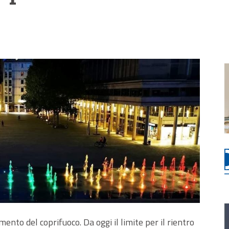
amento del coprifuoco. Da oggi il limite per il rientro