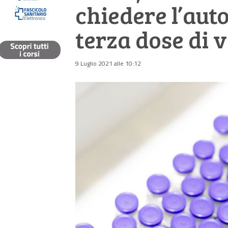
chiedere l’aut
terza dose di 
9 Luglio 2021 alle 10:12