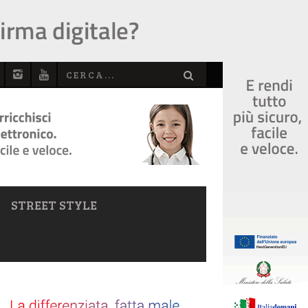
STREET STYLE