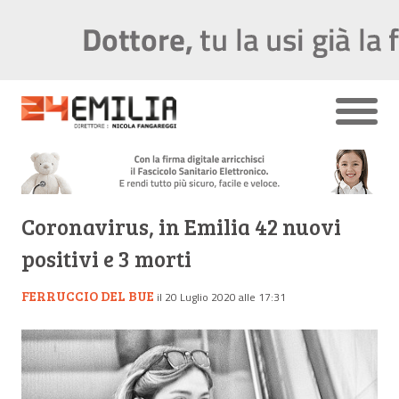
Coronavirus, in Emilia 42 nuovi
positivi e 3 morti
FERRUCCIO DEL BUE
il 20 Luglio 2020 alle 17:31