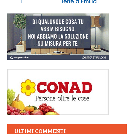
ULTIMI COMMENTI