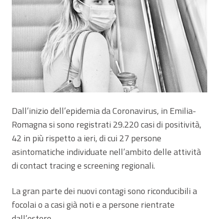
Dall’inizio dell’epidemia da Coronavirus, in Emilia-
Romagna si sono registrati 29.220 casi di positività,
42 in più rispetto a ieri, di cui 27 persone
asintomatiche individuate nell’ambito delle attività
di contact tracing e screening regionali.
La gran parte dei nuovi contagi sono riconducibili a
focolai o a casi già noti e a persone rientrate
dall’estero.