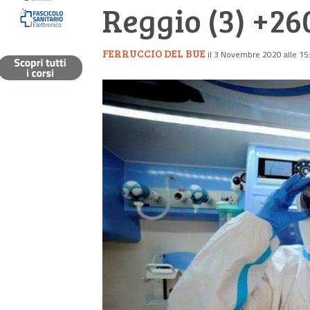
Reggio (3) +26
FERRUCCIO DEL BUE
il 3 Novembre 2020 alle 15