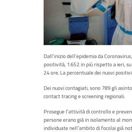
Dall’inizio dell’epidemia da Coronavirus
positività, 1.652 in più rispetto a ieri, 
24 ore. La percentuale dei nuovi positiv
Dei nuovi contagiati, sono 789 gli asinto
contact tracing e screening regionali.
Prosegue l’attività di controllo e preve
persone erano già in isolamento al mo
individuate nell’ambito di focolai già not