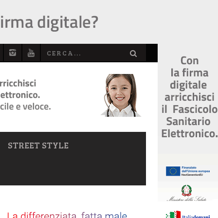
STREET STYLE