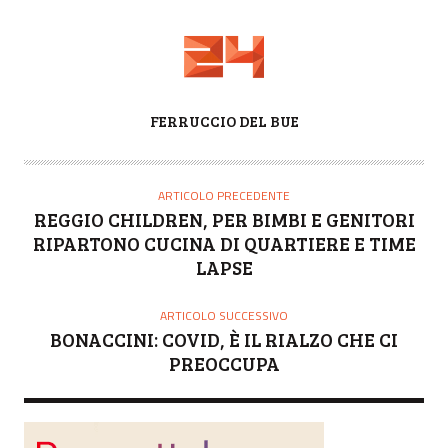
A
FERRUCCIO DEL BUE
U
T
O
ARTICOLO PRECEDENTE
R
REGGIO CHILDREN, PER BIMBI E GENITORI
E
RIPARTONO CUCINA DI QUARTIERE E TIME
LAPSE
ARTICOLO SUCCESSIVO
BONACCINI: COVID, È IL RIALZO CHE CI
PREOCCUPA