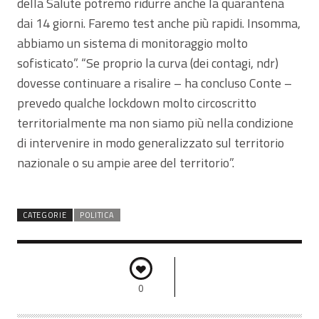
della Salute potremo ridurre anche la quarantena
dai 14 giorni. Faremo test anche più rapidi. Insomma,
abbiamo un sistema di monitoraggio molto
sofisticato”. “Se proprio la curva (dei contagi, ndr)
dovesse continuare a risalire – ha concluso Conte –
prevedo qualche lockdown molto circoscritto
territorialmente ma non siamo più nella condizione
di intervenire in modo generalizzato sul territorio
nazionale o su ampie aree del territorio”.
CATEGORIE
POLITICA
0