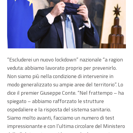
“Escluderei un nuovo lockdown” nazionale “a ragion
veduta: abbiamo lavorato proprio per prevenirlo.
Non siamo più nella condizione di intervenire in
modo generalizzato su ampie aree del territorio”. Lo
dice il premier Giuseppe Conte. “Nel frattempo – ha
spiegato – abbiamo rafforzato le strutture
ospedaliere e la risposta del sistema sanitario.
Siamo molto avanti, facciamo un numero di test
impressionante e con l’ultima circolare del Ministero