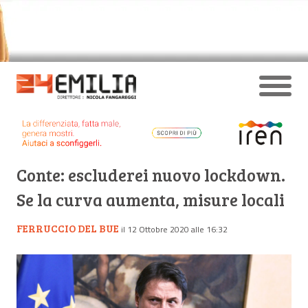
Conte: escluderei nuovo lockdown.
Se la curva aumenta, misure locali
FERRUCCIO DEL BUE
il 12 Ottobre 2020 alle 16:32