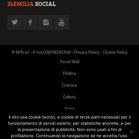
24EMILIA
SOCIAL
© NFN srl - P. Iva 02878030358 -
Privacy Policy
-
Cookie Policy
Social Wall
Politica
Cronaca
Cultura
Food
Il sito usa cookie tecnici, e cookie di terze parti necessari per il
Green
funzionamento di servizi esterni, per statistiche anonime, e per
la presentazione di pubblicità. Non sono usati a fini di
Pets
profilazione. Continuando la navigazione se ne accetta l'uso.