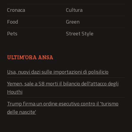
Cronaca
Cultura
Food
Green
Pets
Street Style
ULTIM’ORA ANSA
Usa, nuovi dazi sulle importazioni di polisilicio
Yemen, sale a 58 morti il bilancio dell'attacco degli
Houthi
Trump firma un ordine esecutivo contro il 'turismo
delle nascite'