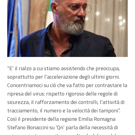
“E’ il rialzo a cui stiamo assistendo che preoccupa,
soprattutto per l’accelerazione degli ultimi giorni.
Concentriamoci su ciò che va fatto per contrastare la
ripresa del virus: rispetto rigoroso delle regole di
sicurezza, il rafforzamento dei controlli, l’attività di
tracciamento, il numero e la velocità dei tamponi”.
Così il presidente della regione Emilia Romagna
Stefano Bonaccini su ‘Qn’ parla della necessità di