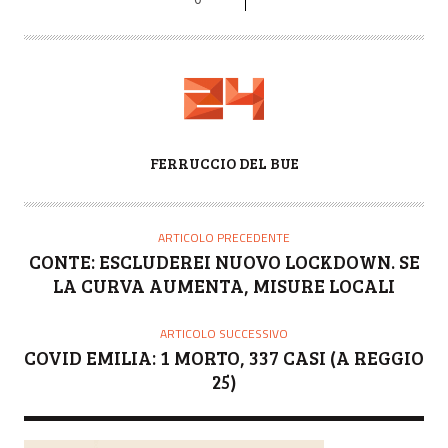
A
FERRUCCIO DEL BUE
U
T
O
ARTICOLO PRECEDENTE
R
CONTE: ESCLUDEREI NUOVO LOCKDOWN. SE
E
LA CURVA AUMENTA, MISURE LOCALI
ARTICOLO SUCCESSIVO
COVID EMILIA: 1 MORTO, 337 CASI (A REGGIO
25)