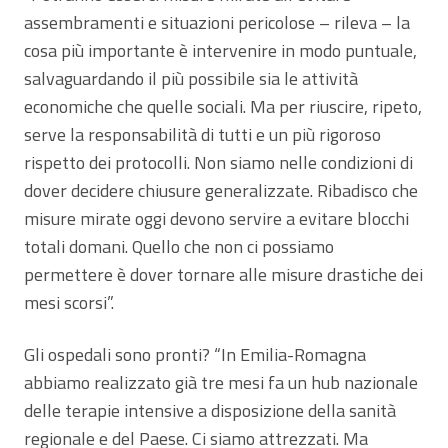
assembramenti e situazioni pericolose – rileva – la
cosa più importante è intervenire in modo puntuale,
salvaguardando il più possibile sia le attività
economiche che quelle sociali. Ma per riuscire, ripeto,
serve la responsabilità di tutti e un più rigoroso
rispetto dei protocolli. Non siamo nelle condizioni di
dover decidere chiusure generalizzate. Ribadisco che
misure mirate oggi devono servire a evitare blocchi
totali domani. Quello che non ci possiamo
permettere è dover tornare alle misure drastiche dei
mesi scorsi”.
Gli ospedali sono pronti? “In Emilia-Romagna
abbiamo realizzato già tre mesi fa un hub nazionale
delle terapie intensive a disposizione della sanità
regionale e del Paese. Ci siamo attrezzati. Ma