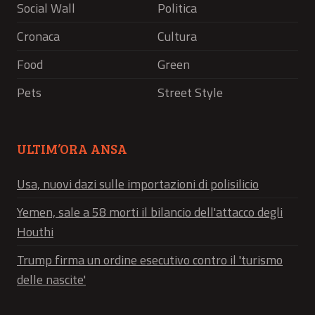
Social Wall
Politica
Cronaca
Cultura
Food
Green
Pets
Street Style
ULTIM’ORA ANSA
Usa, nuovi dazi sulle importazioni di polisilicio
Yemen, sale a 58 morti il bilancio dell'attacco degli
Houthi
Trump firma un ordine esecutivo contro il 'turismo
delle nascite'