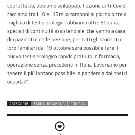
soprattutto, abbiamo sviluppato l’azione anti-Covid:
facciamo tra i 10 e i 15mila tamponi al giorno oltre a
migliaia di test sierologici; abbiamo oltre 80 unità
speciali di continuità assistenziale, che vanno a casa
dei pazienti e delle persone; per tutti gli studenti e
loro familiari dal 19 ottobre sarà possibile fare il
nuovo test sierologico rapido gratuito in farmacia,
operazione senza precedenti in Italia. Lavoriamo per
tenere il più lontano possibile la pandemia dai nostri
ospedali”.
CATEGORIE
EMILIA-ROMAGNA
POLITICA
0