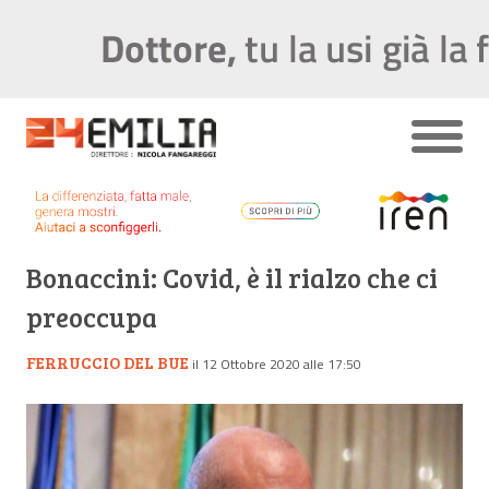
Bonaccini: Covid, è il rialzo che ci
preoccupa
FERRUCCIO DEL BUE
il 12 Ottobre 2020 alle 17:50