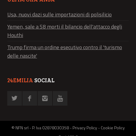
Usa, nuovi dazi sulle importazioni di polisilicio
Yemen, sale a 58 morti il bilancio dell'attacco degli
Houthi
Trump firma un ordine esecutivo contro il 'turismo
delle nascite'
24EMILIA
SOCIAL
© NFN srl - P. Iva 02878030358 -
Privacy Policy
-
Cookie Policy