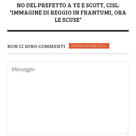
NO DEL PREFETTO A YE E SCOTT, CISL:
"IMMAGINE DI REGGIO IN FRANTUMI, ORA
LE SCUSE"
NON CI SONO COMMENTI
PARTECIPA ANCHE TU