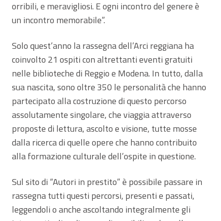
orribili, e meravigliosi. E ogni incontro del genere è
un incontro memorabile”.
Solo quest’anno la rassegna dell’Arci reggiana ha
coinvolto 21 ospiti con altrettanti eventi gratuiti
nelle biblioteche di Reggio e Modena. In tutto, dalla
sua nascita, sono oltre 350 le personalità che hanno
partecipato alla costruzione di questo percorso
assolutamente singolare, che viaggia attraverso
proposte di lettura, ascolto e visione, tutte mosse
dalla ricerca di quelle opere che hanno contribuito
alla formazione culturale dell’ospite in questione.
Sul sito di “Autori in prestito” è possibile passare in
rassegna tutti questi percorsi, presenti e passati,
leggendoli o anche ascoltando integralmente gli