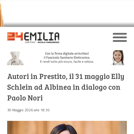
Autori in Prestito, il 31 maggio Elly
Schlein ad Albinea in dialogo con
Paolo Nori
30 Maggio 2026 alle 18:35