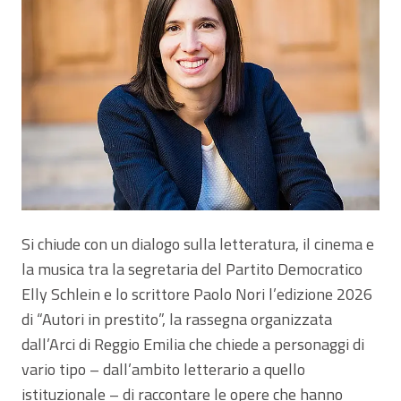
Si chiude con un dialogo sulla letteratura, il cinema e
la musica tra la segretaria del Partito Democratico
Elly Schlein e lo scrittore Paolo Nori l’edizione 2026
di “Autori in prestito”, la rassegna organizzata
dall’Arci di Reggio Emilia che chiede a personaggi di
vario tipo – dall’ambito letterario a quello
istituzionale – di raccontare le opere che hanno